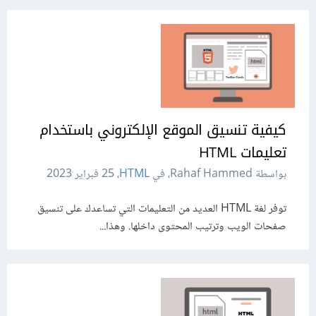
كيفية تنسيق الموقع الإلكتروني باستخدام
تعليمات HTML
بواسطة Rahaf Hammed، في
HTML
،
25 فبراير 2023
توفر لغة HTML العديد من التعليمات التي تساعدك على تنسيق
صفحات الويب وترتيب المحتوى داخلها. وهذا...