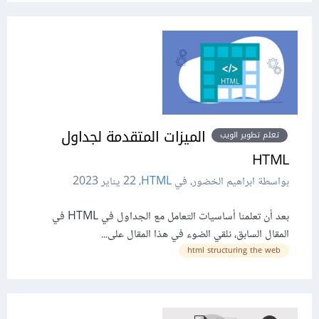
الميزات المتقدمة لجداول
تعلم تطوير الويب
HTML
بواسطة ابراهيم الخضور، في
HTML
،
22 يناير 2023
بعد أن تعلمنا أساسيات التعامل مع الجداول في HTML في
المقال السابق، نلقي الضوء في هذا المقال على...
html structuring the web