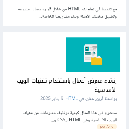
مع تقدمنا في تعلم لغة HTML من خلال قراءة مصادر متنوعة
وتطبيق مختلف الأمثلة وبناء مشاريعنا الخاصة،...
إنشاء معرض أعمال باستخدام تقنيات الويب
الأساسية
بواسطة أروى عفان، في
HTML
،
9 يناير 2025
سنشرح في هذا المقال كيفية توظيف معلوماتك عن تقنيات
الويب الأساسية وهي HTML وCSS و...
portfolio