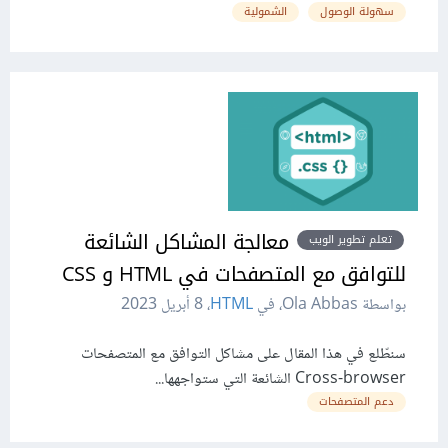
سهولة الوصول
الشمولية
معالجة المشاكل الشائعة
تعلم تطوير الويب
للتوافق مع المتصفحات في HTML و CSS
بواسطة Ola Abbas، في
HTML
،
8 أبريل 2023
سنطّلع في هذا المقال على مشاكل التوافق مع المتصفحات
Cross-browser الشائعة التي ستواجهها...
دعم المتصفحات