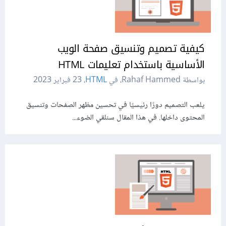
كيفية تصميم وتنسيق صفحة الويب
الأساسية باستخدام تعليمات HTML
بواسطة Rahaf Hammed، في
HTML
،
23 فبراير 2023
يلعب التصميم دورًا رئيسيًا في تحسين مظهر الصفحات وتنسيق
المحتوى داخلها. في هذا المقال سنلقي الضوء...