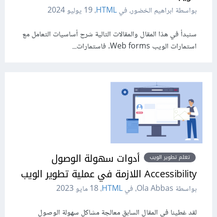
بواسطة ابراهيم الخضور، في
HTML
،
19 يوليو 2024
سنبدأ في هذا المقال والمقالات التالية شرح أساسيات التعامل مع
استمارات الويب Web forms. فاستمارات...
أدوات سهولة الوصول
تعلم تطوير الويب
Accessibility اللازمة في عملية تطوير الويب
بواسطة Ola Abbas، في
HTML
،
18 مايو 2023
لقد غطينا في المقال السابق معالجة مشاكل سهولة الوصول