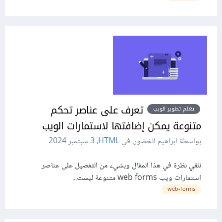
تعرف على عناصر تحكم
تعلم تطوير الويب
متنوعة يمكن إضافتها لاستمارات الويب
بواسطة ابراهيم الخضور، في
HTML
،
3 سبتمبر 2024
نلقي نظرة في هذا المقال وبشيء من التفصيل على عناصر
استمارات ويب web forms متنوعة ليست...
web-forms