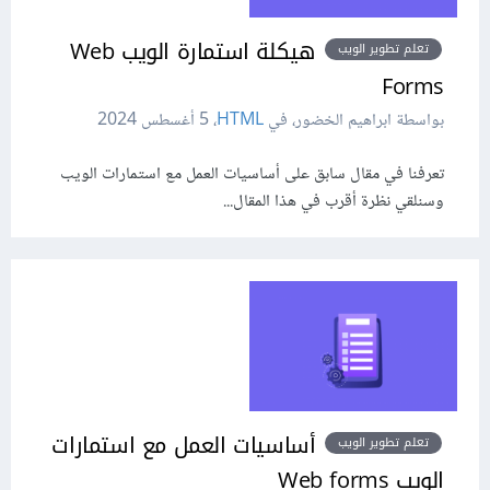
هيكلة استمارة الويب Web
تعلم تطوير الويب
Forms
بواسطة ابراهيم الخضور، في
HTML
،
5 أغسطس 2024
تعرفنا في مقال سابق على أساسيات العمل مع استمارات الويب
وسنلقي نظرة أقرب في هذا المقال...
أساسيات العمل مع استمارات
تعلم تطوير الويب
الويب Web forms