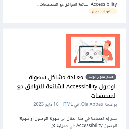
Accessibility الشائعة للتوافق مع المتصفحات...
سهولة الوصول
معالجة مشاكل سهولة
تعلم تطوير الويب
الوصول Accessibility الشائعة للتوافق مع
المتصفحات
بواسطة Ola Abbas، في
HTML
،
16 مايو 2023
سنوجّه اهتمامنا في هذا المقال إلى سهولة الوصول أو سهولة
الوصول Accessibility -أي شمولية كل...