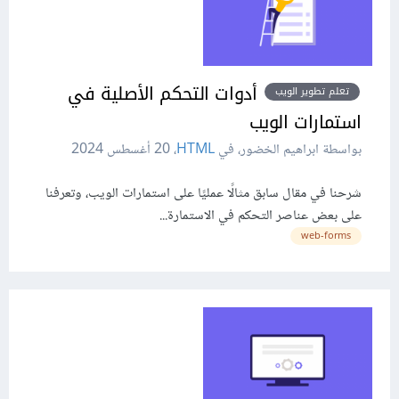
أدوات التحكم اﻷصلية في
تعلم تطوير الويب
استمارات الويب
بواسطة ابراهيم الخضور، في
HTML
،
20 أغسطس 2024
شرحنا في مقال سابق مثالًا عمليًا على استمارات الويب، وتعرفنا
على بعض عناصر التحكم في الاستمارة...
web-forms