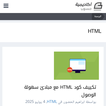
البرمجة
HTML
تكييف كود HTML مع مبادئ سهولة
الوصول
بواسطة ابراهيم الخضور، في
HTML
،
4 يوليو 2025