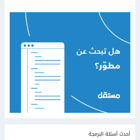
أحدث أسئلة البرمجة