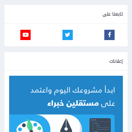
تابعنا على
إعلانات