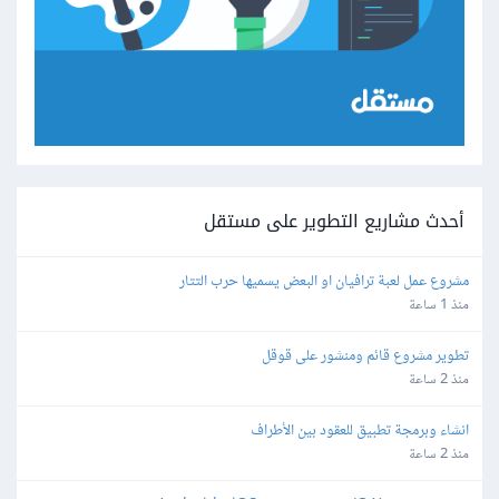
أحدث مشاريع التطوير على مستقل
مشروع عمل لعبة ترافيان او البعض يسميها حرب التتار
منذ 1 ساعة
تطوير مشروع قائم ومنشور على قوقل
منذ 2 ساعة
انشاء وبرمجة تطبيق للعقود بين الأطراف
منذ 2 ساعة