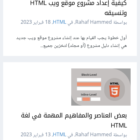
كيفية إعداد مشروع موقع ويب HTML
وتنسيقه
بواسطة Rahaf Hammed، في
HTML
،
18 فبراير 2023
أول خطوة يجب القيام بها عند إنشاء مشروع موقع ويب جديد
هي إنشاء دليل مشروع (أو مجلد) لتخزين جميع...
بعض العناصر والمفاهيم المهمة في لغة
HTML
بواسطة Rahaf Hammed، في
HTML
،
13 فبراير 2023