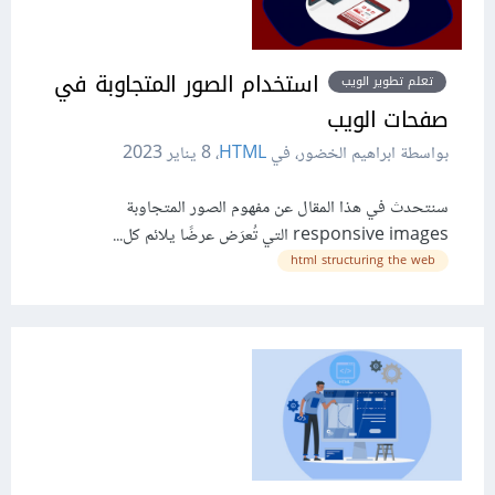
استخدام الصور المتجاوبة في
تعلم تطوير الويب
صفحات الويب
بواسطة ابراهيم الخضور، في
HTML
،
8 يناير 2023
سنتحدث في هذا المقال عن مفهوم الصور المتجاوبة
responsive images التي تُعرَض عرضًا يلائم كل...
html structuring the web