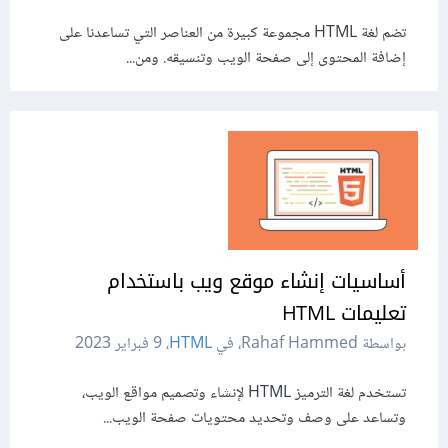
تضم لغة HTML مجموعة كبيرة من العناصر التي تساعدنا على
إضافة المحتوى إلى صفحة الويب وتنسيقه. ومن...
أساسيات إنشاء موقع ويب باستخدام
تعليمات HTML
بواسطة Rahaf Hammed، في
HTML
،
9 فبراير 2023
تستخدم لغة الترميز HTML لإنشاء وتصميم مواقع الويب،
وتساعد على وصف وتحديد محتويات صفحة الويب...