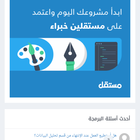
أحدث أسئلة البرمجة
هل أستطيع العمل عند الإنتهاء من قسم تحليل البيانات؟
3