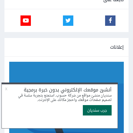
إعلانات