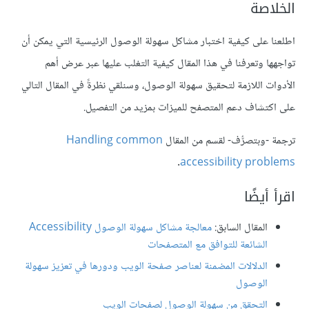
الخلاصة
اطلعنا على كيفية اختبار مشاكل سهولة الوصول الرئيسية التي يمكن أن
تواجهها وتعرفنا في هذا المقال كيفية التغلب عليها عبر عرض أهم
الأدوات اللازمة لتحقيق سهولة الوصول، وسنلقي نظرةً في المقال التالي
على اكتشاف دعم المتصفح للميزات بمزيد من التفصيل.
ترجمة -وبتصرُّف- لقسم من المقال
Handling common
.
accessibility problems
اقرأ أيضًا
المقال السابق:
معالجة مشاكل سهولة الوصول Accessibility
الشائعة للتوافق مع المتصفحات
الدلالات المضمنة لعناصر صفحة الويب ودورها في تعزيز سهولة
الوصول
التحقق من سهولة الوصول لصفحات الويب