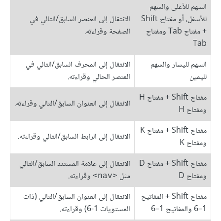
السهم للأعلى والسهم
للأسفل، أو مفتاح Shift
الانتقال إلى العنصر السابق/التالي في
+ مفتاح Tab ومفتاح
الصفحة وقراءته.
Tab
السهم لليسار والسهم
الانتقال إلى المحرف السابق/التالي في
لليمين
العنصر الحالي وقراءته.
مفتاح Shift + مفتاح H
الانتقال إلى العنوان السابق/التالي وقراءته.
ومفتاح H
مفتاح Shift + مفتاح K
الانتقال إلى الرابط السابق/التالي وقراءته.
ومفتاح K
مفتاح Shift + مفتاح D
الانتقال إلى علامة المستند السابق/التالي
ومفتاح D
مثل
وقراءته.
<nav>
مفتاح Shift + المفاتيح
الانتقال إلى العنوان السابق/التالي (ذات
1–6 والمفاتيح 1–6
المستويات 1-6) وقراءته.