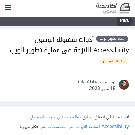
HTML
أدوات سهولة الوصول
تعلم تطوير الويب
Accessibility اللازمة في عملية تطوير الويب
سهولة الوصول
بواسطة Ola Abbas
18 مايو 2023
لقد غطينا في المقال السابق
معالجة مشاكل سهولة الوصول
Accessibility الشائعة للتوافق مع المتصفحات
أهم أفكار سهولة