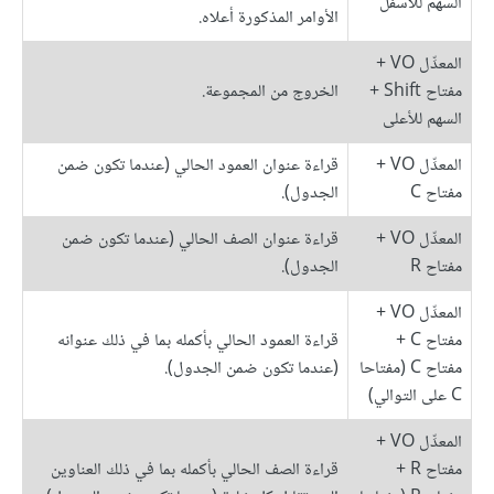
السهم للأسفل
الأوامر المذكورة أعلاه.
المعدِّل VO +
مفتاح Shift +
الخروج من المجموعة.
السهم للأعلى
المعدِّل VO +
قراءة عنوان العمود الحالي (عندما تكون ضمن
مفتاح C
الجدول).
المعدِّل VO +
قراءة عنوان الصف الحالي (عندما تكون ضمن
مفتاح R
الجدول).
المعدِّل VO +
مفتاح C +
قراءة العمود الحالي بأكمله بما في ذلك عنوانه
مفتاح C (مفتاحا
(عندما تكون ضمن الجدول).
C على التوالي)
المعدِّل VO +
مفتاح R +
قراءة الصف الحالي بأكمله بما في ذلك العناوين