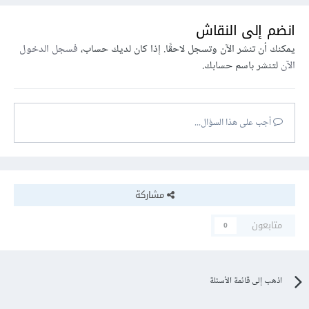
انضم إلى النقاش
يمكنك أن تنشر الآن وتسجل لاحقًا. إذا كان لديك حساب،
فسجل الدخول
الآن
لتنشر باسم حسابك.
أجب على هذا السؤال...
مشاركة
متابعون
0
اذهب إلى قائمة الأسئلة