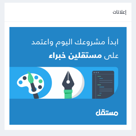
إعلانات