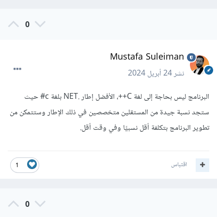
0
Mustafa Suleiman
نشر
24 أبريل 2024
البرنامج ليس بحاجة إلى لغة C++، الأفضل إطار .NET بلغة c# حيث
ستجد نسبة جيدة من المستقلين متخصصين في ذلك الإطار وستتمكن من
تطوير البرنامج بتكلفة أقل نسبيًا وفي وقت أقل.
اقتباس
1
0