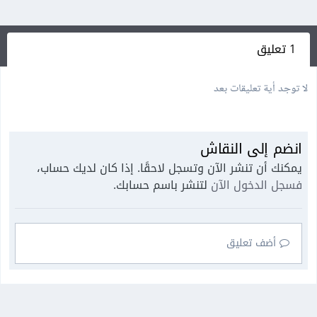
1 تعليق
لا توجد أية تعليقات بعد
انضم إلى النقاش
يمكنك أن تنشر الآن وتسجل لاحقًا. إذا كان لديك حساب،
فسجل الدخول الآن
لتنشر باسم حسابك.
أضف تعليق