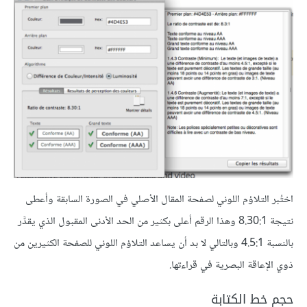
اختُبر التلاؤم اللوني لصفحة المقال الأصلي في الصورة السابقة وأعطى
نتيجة 8.30:1 وهذا الرقم أعلى بكثير من الحد الأدنى المقبول الذي يقدَّر
بالنسبة 4.5:1 وبالتالي لا بد أن يساعد التلاؤم اللوني للصفحة الكثيرين من
ذوي الإعاقة البصرية في قراءتها.
حجم خط الكتابة