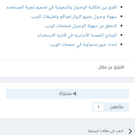
الفرق بين إمكانية الوصول والشمولية في تصميم تجربة المستخدم
سهولة وصول جميع الزوار لمواقع وتطبيقات الويب
التحقق من سهولة الوصول لصفحات الويب
المبادئ الخمسة الأساسية في قابلية الاستخدام
إعداد صور متجاوبة في صفحات الويب
التبليغ عن مقال
مشاركة
متابعون
1
اذهب الى مقالات البرمجة