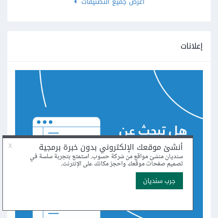
اعرض جميع التصنيفات
إعلانات