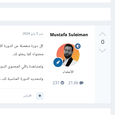
Mustafa Suleiman
نشر
5 مايو 2024
0
كل دورة منفصلة عن الدورة الأ
محتواه كما يحلو لك.
ولمشاهدة باقي المحتوى الدورة
الأعضاء
ولتحديد الدورة المناسبة لك، 
231
21.6k
اقتباس