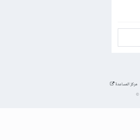
مركز المساعدة
©