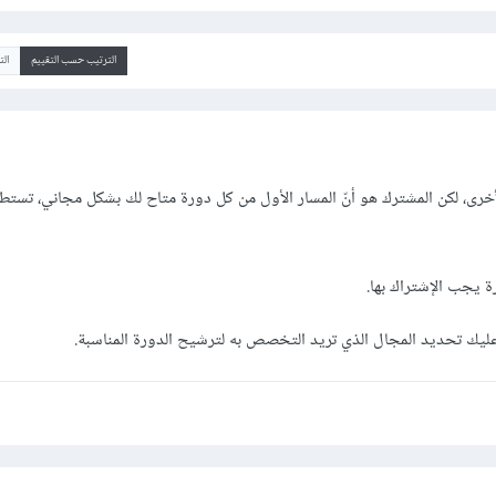
الترتيب حسب التقييم
ال
خرى، لكن المشترك هو أنّ المسار الأول من كل دورة متاح لك بشكل مجاني، تستط
 يجب الإشتراك بها.
عليك تحديد المجال الذي تريد التخصص به لترشيح الدورة المناسبة.