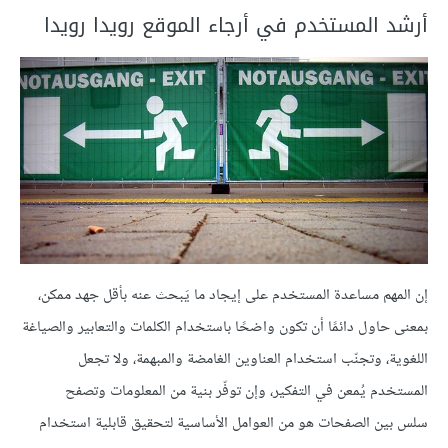
أرشد المستخدم في أرجاء الموقع رويدا رويدا
إن المهم مساعدة المستخدم على إيجاد ما يَبحث عنه بأقل جهد ممكن،
بمعنى حاول دائمًا أن تكون واضحًا باستخدام الكلمات والتعابير والصياغة
اللغوية، وتجنّب استخدام العناوين الغامضة والمبهمة، ولا تجعل
المستخدم يُمعن في التفكير، وإن توفّر بنية من المعلومات وتصفح
سلس بين الصفحات هو من العوامل الأساسية لتحقيق قابلية استخدام