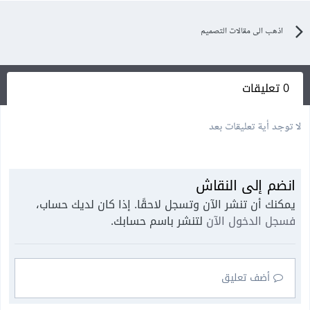
اذهب الى مقالات التصميم
0 تعليقات
لا توجد أية تعليقات بعد
انضم إلى النقاش
يمكنك أن تنشر الآن وتسجل لاحقًا. إذا كان لديك حساب،
فسجل الدخول الآن
لتنشر باسم حسابك.
أضف تعليق