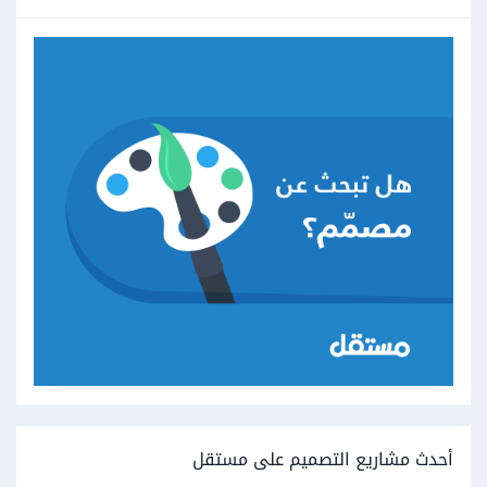
أحدث مشاريع التصميم على مستقل