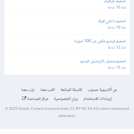
تصميم جرافيك
منذ 10 ساعة
تصميم داخلي لفيلا
منذ 10 ساعة
تصميم فيديو مكون من 100 صورة
منذ 12 ساعة
تصميم منشور ،كاروسيل، فيديو
منذ 12 ساعة
عن أكاديمية حسوب
الأسئلة الشائعة
اكتب معنا
درّب معنا
إرشادات الاستخدام
بيان الخصوصية
مركز المساعدة
© 2025
Hsoub
.
Content licensed under
CC BY-NC-SA 4.0
unless mentioned
otherwise.