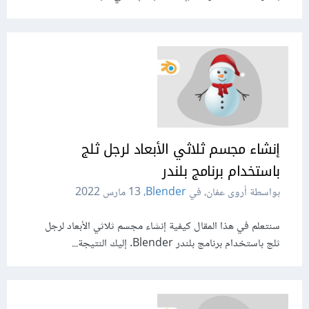
إنشاء مجسم ثلاثي الأبعاد لرجل ثلج
باستخدام برنامج بلندر
بواسطة أروى عفان، في
Blender
،
13 مارس 2022
سنتعلم في هذا المقال كيفية إنشاء مجسم ثلاثي الأبعاد لرجل
ثلج باستخدام برنامج بلندر Blender. إليك النتيجة...