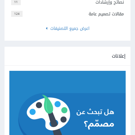
نصائح وإرشادات
11
مقالات تصميم عامة
124
اعرض جميع التصنيفات
إعلانات