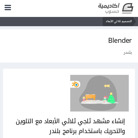
التصميم ثلاثي الأبعاد
Blender
بلندر
إنشاء مشهد ثلجي ثلاثي الأبعاد مع التلوين
والتحريك باستخدام برنامج بلندر