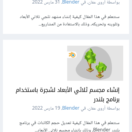
بواسطة أروى عفان، في
Blender
،
31 مارس 2022
سنتعلم في هذا المقال كيفية إنشاء مشهد ثلجي ثلاثي الأبعاد
وتلوينه وتحريكه، وذلك بالاستفادة من المشاريع...
إنشاء مجسم ثلاثي الأبعاد لشجرة باستخدام
برنامج بلندر
بواسطة أروى عفان، في
Blender
،
19 مارس 2022
سنتعلم في هذا المقال كيفية تعديل حجم الكائنات في برنامج
بلندر Blender، وذلك بإنشاء مجسم ثلاثي الأبعاد...