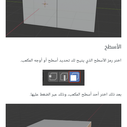
الأسطح
اختر رمز الأسطح الذي يتيح لك تحديد أسطح أو أوجه المكعب.
بعد ذلك اختر أحد أسطح المكعب، وذلك عبر الضغط عليها.