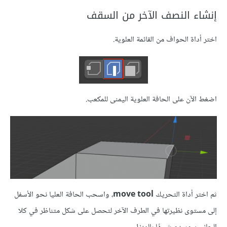
إنشاء النصف الآخر من السقف
اختر أداة الحواف من القائمة العلوية.
اضغط الآن على الحافة العلوية اليمنى للمكعب.
ثم اختر أداة التحريك
move tool
، واسحب الحافة العليا نحو الأسفل
إلى مستوى نظيرتها في الطرف الآخر لتحصل على شكل متناظر في كلا