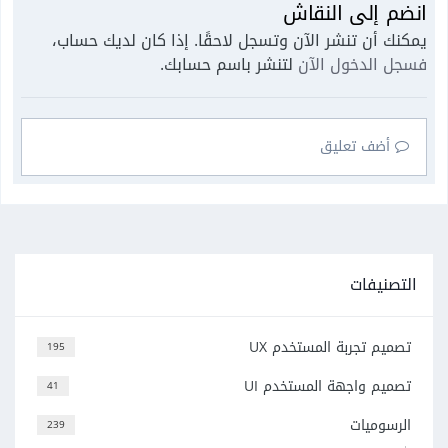
انضم إلى النقاش
يمكنك أن تنشر الآن وتسجل لاحقًا. إذا كان لديك حساب،
فسجل الدخول الآن
لتنشر باسم حسابك.
أضف تعليق
التصنيفات
تصميم تجربة المستخدم UX
195
تصميم واجهة المستخدم UI
41
الرسوميات
239