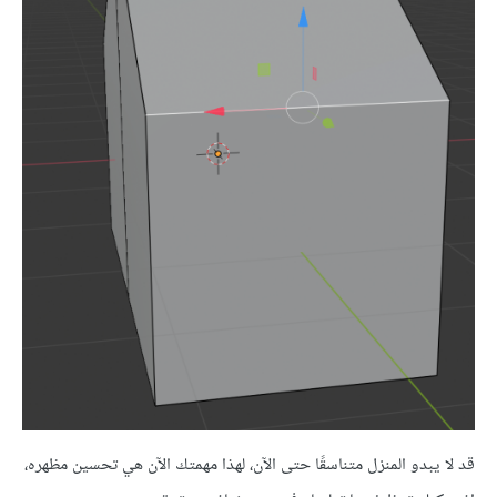
قد لا يبدو المنزل متناسقًا حتى الآن، لهذا مهمتك الآن هي تحسين مظهره،