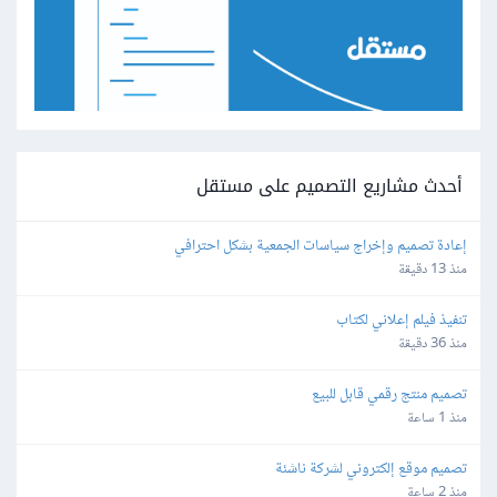
أحدث مشاريع التصميم على مستقل
إعادة تصميم وإخراج سياسات الجمعية بشكل احترافي
منذ 13 دقيقة
تنفيذ فيلم إعلاني لكتاب
منذ 36 دقيقة
تصميم منتج رقمي قابل للبيع
منذ 1 ساعة
تصميم موقع إلكتروني لشركة ناشئة
منذ 2 ساعة