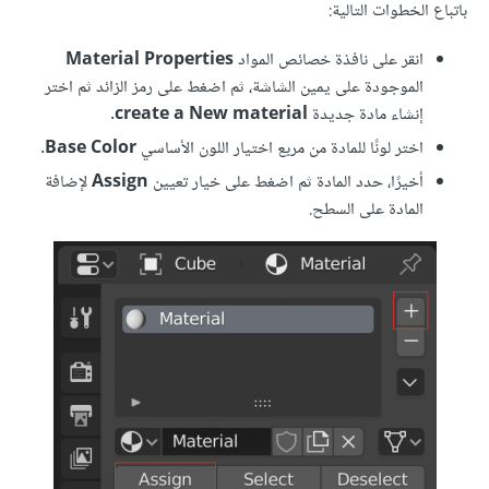
باتباع الخطوات التالية:
انقر على نافذة خصائص المواد
Material Properties
الموجودة على يمين الشاشة، ثم اضغط على رمز الزائد ثم اختر
إنشاء مادة جديدة
create a New material
.
اختر لونًا للمادة من مربع اختيار اللون الأساسي
Base Color
.
أخيرًا، حدد المادة ثم اضغط على خيار تعيين
Assign
لإضافة
المادة على السطح.