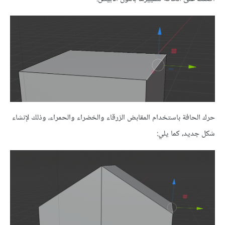
حرك الحافة باستخدام المقابض الزرقاء والخضراء والحمراء، وذلك لإنشاء
شكل جديد، كما يلي: