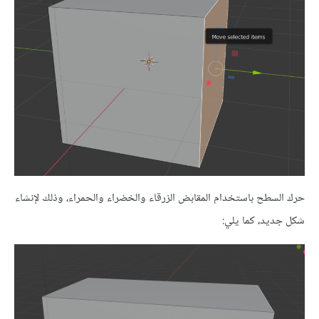
حرك السطح باستخدام المقابض الزرقاء والخضراء والحمراء، وذلك لإنشاء
شكل جديد، كما يلي: