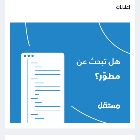
إعلانات