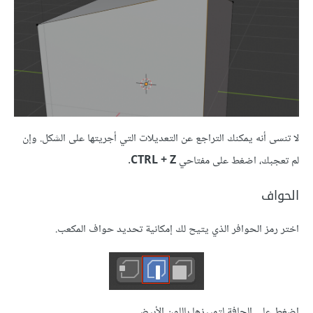
لا تنسى أنه يمكنك التراجع عن التعديلات التي أجريتها على الشكل. وإن
لم تعجبك، اضغط على مفتاحي
CTRL + Z
.
الحواف
اختر رمز الحوافر الذي يتيح لك إمكانية تحديد حواف المكعب.
اضغط على الحافة لتمييزها باللون الأبيض.