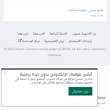
تعليق صوتي باللهجة العمانية
منذ 2 ساعة
عن أكاديمية حسوب
الأسئلة الشائعة
اكتب معنا
درّب معنا
إرشادات الاستخدام
بيان الخصوصية
مركز المساعدة
© 2025
Hsoub
.
Content licensed under
CC BY-NC-SA 4.0
unless mentioned
otherwise.