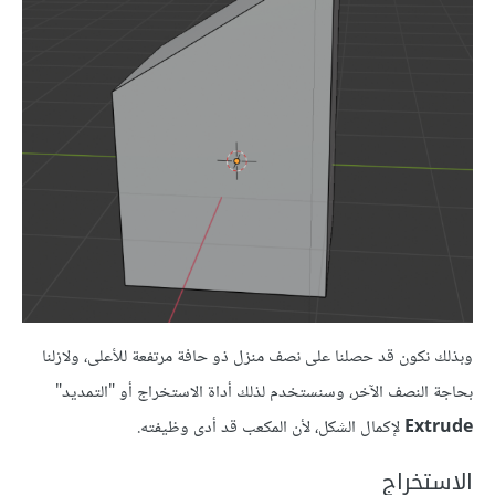
وبذلك نكون قد حصلنا على نصف منزل ذو حافة مرتفعة للأعلى، ولازلنا
بحاجة النصف الآخر، وسنستخدم لذلك أداة الاستخراج أو "التمديد"
Extrude
لإكمال الشكل، لأن المكعب قد أدى وظيفته.
الاستخراج