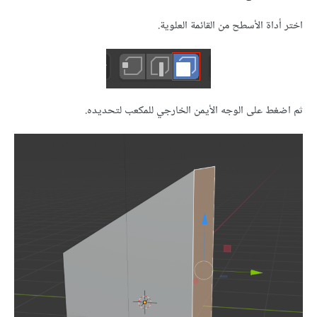
اختر أداة الأسطح من القائمة العلوية.
ثم اضغط على الوجه الأيمن الخارجي للمكعب لتحديده.