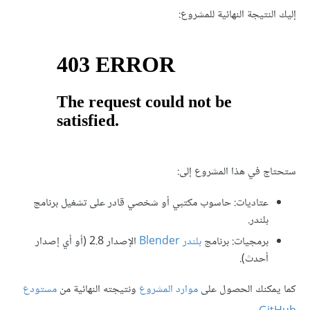
إليك النتيجة النهائية للمشروع:
ستحتاج في هذا المشروع إلى:
عتاديات: حاسوب مكتبي أو شخصي قادر على تشغيل برنامج
بلندر.
برمجيات: برنامج
بلندر Blender
الإصدار 2.8 (أو أي إصدار
أحدث).
كما يمكنك الحصول على
موارد المشروع
ونتيجته النهائية من
مستودع