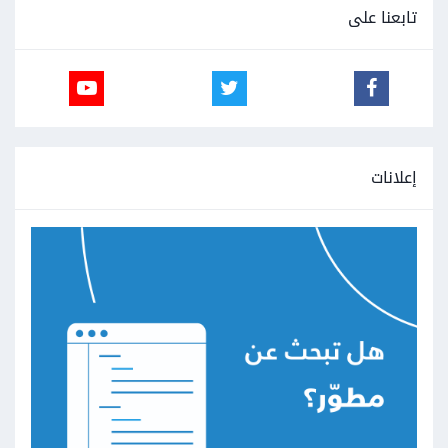
تابعنا على
إعلانات