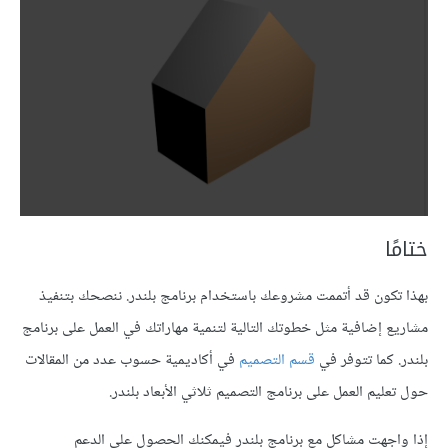
ختامًا
بهذا تكون قد أتممت مشروعك باستخدام برنامج بلندر. ننصحك بتنفيذ
مشاريع إضافية مثل خطوتك التالية لتنمية مهاراتك في العمل على برنامج
بلندر. كما تتوفر في
قسم التصميم
في أكاديمية حسوب عدد من المقالات
حول تعليم العمل على برنامج التصميم ثلاثي الأبعاد بلندر.
إذا واجهت مشاكل مع برنامج بلندر فيمكنك الحصول على الدعم