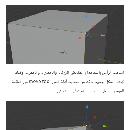
اسحب الرأس باستخدام المقابض الزرقاء والخضراء والحمراء، وذلك
لإنشاء شكل جديد. تأكد من تحديد أداة النقل move tool من القائمة
الموجودة على اليسار إن لم تظهر المقابض.