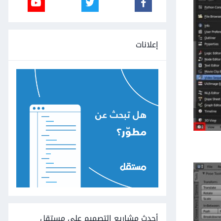
إعلانات
أحدث مشاريع التصميم على مستقل