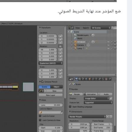
ضع المؤشر عند نهاية الشريط الصوتي.