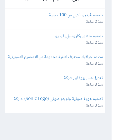
تصميم فيديو مكون من 100 صورة
منذ 2 ساعة
تصميم منشور ،كاروسيل، فيديو
منذ 2 ساعة
مصمم جرافيك محترف لتنفيذ مجموعة من التصاميم التسويقية
منذ 3 ساعة
تعديل على بروفايل شركة
منذ 3 ساعة
تصميم هوية صوتية ولوجو صوتي (Sonic Logo) لماركة 
أطفال
منذ 3 ساعة