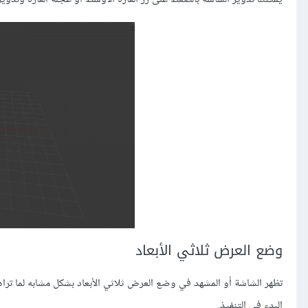
وضع العرض ثلاثي الأبعاد
تظهر الشاشة أو المشهد في وضع العرض ثلاثي الأبعاد بشكل مشابه لما ترا
البدء في التنفيذ.