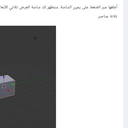
ثلاثة عناصر.