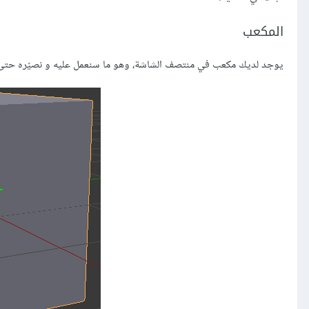
المكعب
يوجد لديك مكعب في منتصف الشاشة، وهو ما سنعمل عليه و نصيّره حتى