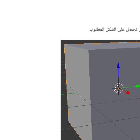
 نحصل على الشكل المطلوب.