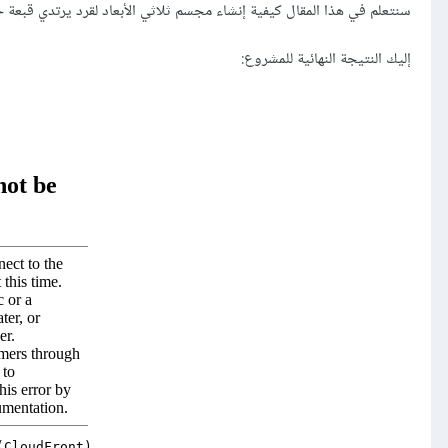
سنتعلم في هذا المقال كيفية إنشاء مجسم ثلاثي الأبعاد لقرد يرتدي قبعة حفلات 
إليك النتيجة النهائية للمشروع: