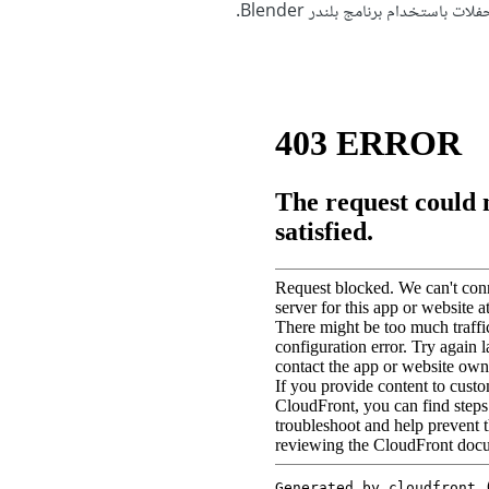
باستخدام برنامج بلندر Blender.