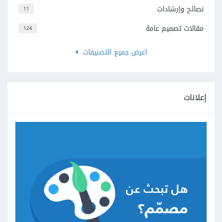
نصائح وإرشادات
11
مقالات تصميم عامة
124
اعرض جميع التصنيفات
إعلانات