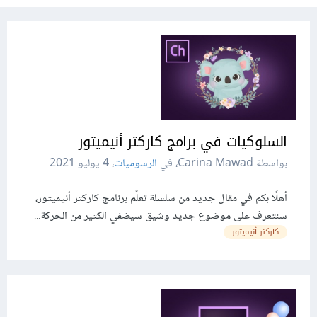
السلوكيات في برامج كاركتر أنيميتور
بواسطة Carina Mawad، في
الرسوميات
،
4 يوليو 2021
أهلًا بكم في مقال جديد من سلسلة تعلّم برنامج كاركتر أنيميتور،
سنتعرف على موضوع جديد وشيق سيضفي الكثير من الحركة...
كاركتر أنيميتور