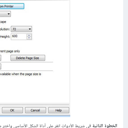
الخطوة الثانية
في شريط الأدوات انقر على أداة الشكل الأساسي واختر شك