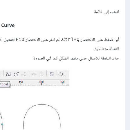
اذهب إلى قائمة
 Curve
أو اضغط على الاختصار
. ثم انقر على الاختصار
F10
Ctrl+Q
النقطة متناظرة.
حرّك النقطة للأسفل حتى يظهر الشكل كما في الصورة.