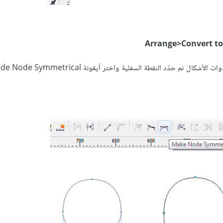
Arrange>Convert to