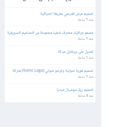
تصميم عرض تقديمي بطريقة احترافية
منذ 1 ساعة
مصمم جرافيك محترف لتنفيذ مجموعة من التصاميم التسويقية
منذ 1 ساعة
تعديل على بروفايل شركة
منذ 1 ساعة
تصميم هوية صوتية ولوجو صوتي (Sonic Logo) لماركة 
أطفال
منذ 1 ساعة
تصميم ريلز سوشيال ميديا
منذ 3 ساعة