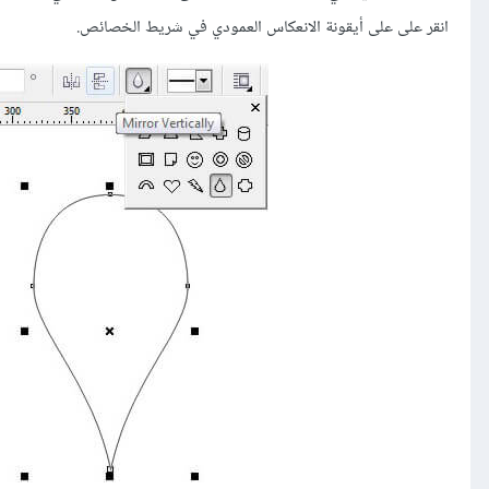
انقر على على أيقونة الانعكاس العمودي في شريط الخصائص.