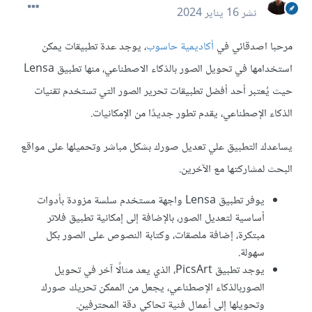
نشر
16 يناير 2024
مرحبا اصدقائي في
أكاديمية حاسوب
، يوجد عدة تطبيقات يمكن
استخدامها في تحويل الصور بالذكاء الاصطناعي، منها تطبيق Lensa
حيث يُعتبر أحد أفضل تطبيقات تحرير الصور التي تستخدم تقنيات
الذكاء الإصطناعي، يقدم تطور جديدًا من الإمكانيات.
يساعدك التطبيق علي تعديل صورك بشكل مباشر وتحميلها على مواقع
البحث لمشاركتها مع الآخرين.
يوفر تطبيق Lensa واجهة مستخدم سلسة مزودة بأدوات
أساسية لتعديل الصور، بالإضافة إلى إمكانية تطبيق فلاتر
مبتكرة، إضافة ملصقات، وكتابة النصوص على الصور بكل
سهولة.
يوجد تطبيق PicsArt، الذي يعد مثالًا آخر في تحويل
الصوربالذكاء الإصطناعي، يجعل من الممكن تحريك صورك
وتحويلها إلى أعمال فنية تحاكي دقة المحترفين.