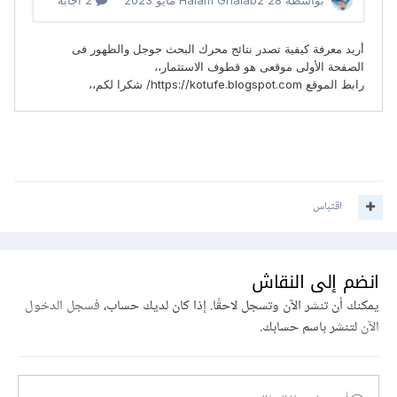
اقتباس
انضم إلى النقاش
يمكنك أن تنشر الآن وتسجل لاحقًا. إذا كان لديك حساب،
فسجل الدخول
الآن
لتنشر باسم حسابك.