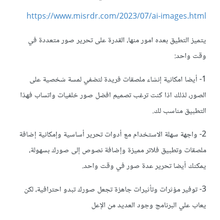
https://www.misrdr.com/2023/07/ai-images.html
يتميز التطيق بعده امور منها، القدرة على تحرير صور متعددة في
وقت واحد:
1- أيضا امكانية إنشاء ملصقات فريدة لتضفي لمسة شخصية على
الصور، لذلك اذا كنت ترغب تصميم افضل صور خلفيات واتساب فهذا
التطبيق مناسب لك.
2- واجهة سهلة الاستخدام مع أدوات تحرير أساسية وإمكانية إضافة
ملصقات وتطبيق فلاتر مميزة وإضافة نصوص إلى صورك بسهولة،
يمكنك أيضا تحرير عدة صور في وقت واحد.
3- توفير مؤثرات وتأثيرات جاهزة تجعل صورك تبدو احترافية، لكن
يعاب علي البرنامج وجود العديد من الإعل