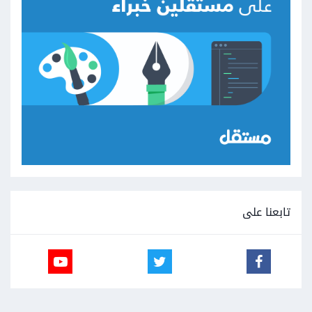
تابعنا على