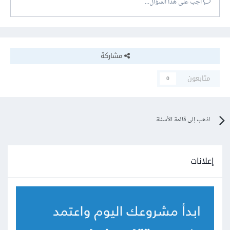
أجب على هذا السؤال...
مشاركة
متابعون
0
اذهب إلى قائمة الأسئلة
إعلانات