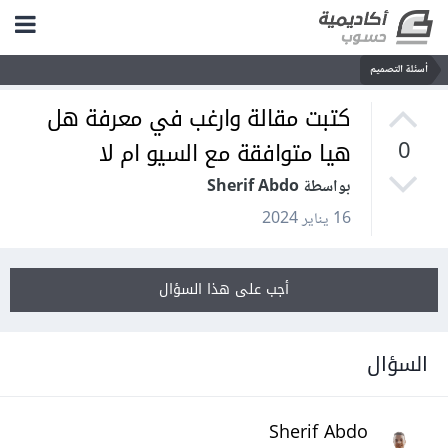
أسئلة التصميم
كتبت مقالة وارغب في معرفة هل
هيا متوافقة مع السيو ام لا
0
بواسطة Sherif Abdo
16 يناير 2024
أجب على هذا السؤال
السؤال
Sherif Abdo