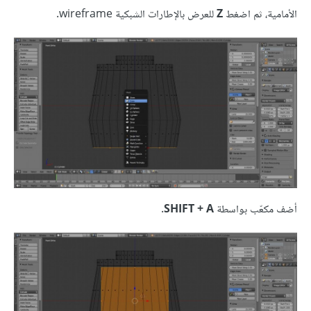
الأمامية، ثم اضغط
Z
للعرض بالإطارات الشبكية wireframe.
أضف مكعّب بواسطة
SHIFT + A
.