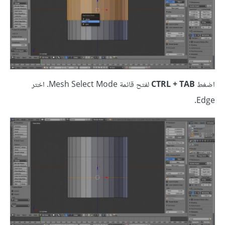
اضغط
CTRL + TAB
لفتح قائمة Mesh Select Mode. اختر
Edge.