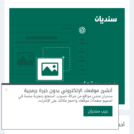
أحدث أسئلة التصميم