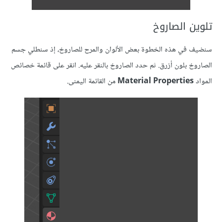
تلوين الصاروخ
سنضيف في هذه الخطوة بعض الألوان والمرح للصاروخ، إذ سنطلي جسم
الصاروخ بلون أزرق. ثم حدد الصاروخ بالنقر عليه. انقر على قائمة خصائص
المواد
Material Properties
من القائمة اليمنى.