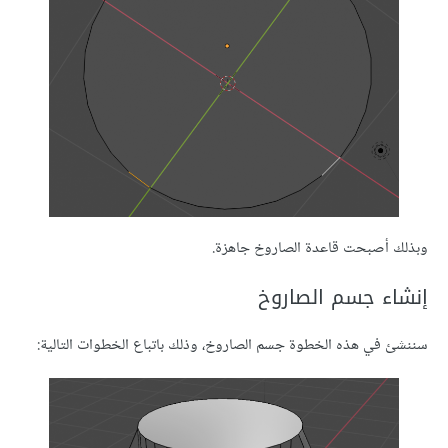
وبذلك أصبحت قاعدة الصاروخ جاهزة.
إنشاء جسم الصاروخ
سننشئ في هذه الخطوة جسم الصاروخ، وذلك باتباع الخطوات التالية: