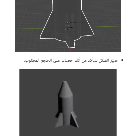
صيّر الشكل للتأكد من أنك حصلت على الحجم المطلوب.