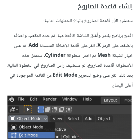
إنشاء قاعدة الصاروخ
سننشئ الآن قاعدة الصاروخ باتباع الخطوات التالية:
افتح برنامج بلندر وأغلق الشاشة الافتتاحية، ثم حدد المكعب واحذفه
بالضغط على الرمز
X
. انقر على قائمة الإضافة المنسدلة
Add
، ثم على
خيار الشبكة
Mesh
ثم اختر اسطوانة
Cylinder
. ستمثل هذه
الأسطوانة قاعدة الصاروخ، ثم سنضيف رأس الصاروخ في الخطوة التالية.
بعد ذلك انقر على وضع التحرير
Edit Mode
من القائمة الموجودة في
أعلى اليسار.