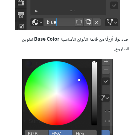
حدد لونًا أزرقًا من قائمة الألوان الأساسية
Base Color
لتلوين
الصاروخ.