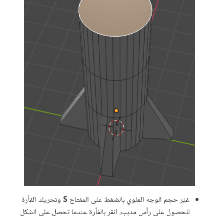
غيّر حجم الوجه العلوي بالضغط على المفتاح
S
وتحريك الفأرة
للحصول على رأس مدبب، انقر بالفأرة عندما تحصل على الشكل