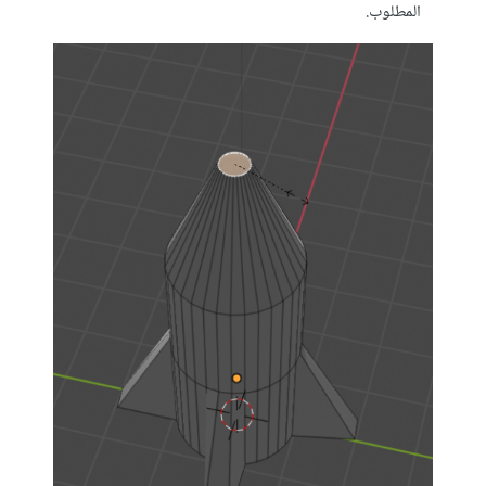
المطلوب.