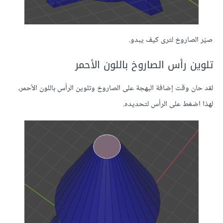
صيّر الصاروخ لترى كيف يبدو.
تلوين رأس الصاروخ باللون الأحمر
لقد حان وقت إضافة البهجة على الصاروخ وتلوين الرأس باللون الأحمر،
لهذا اضغط على الرأس لتحديده.