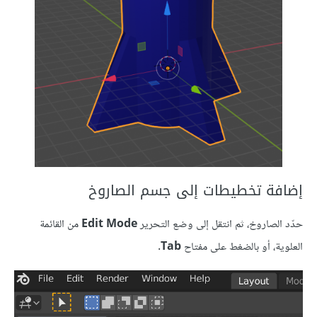
إضافة تخطيطات إلى جسم الصاروخ
حدّد الصاروخ، ثم انتقل إلى وضع التحرير
Edit Mode
من القائمة
العلوية، أو بالضغط على مفتاح
Tab
.