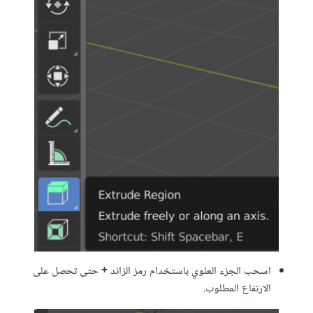
اسحب الجزء العلوي باستخدام رمز الزائد
+
حتى تحصل على
الارتفاع المطلوب.