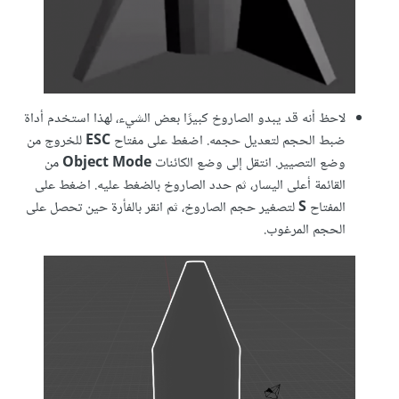
لاحظ أنه قد يبدو الصاروخ كبيرًا بعض الشيء، لهذا استخدم أداة
ضبط الحجم لتعديل حجمه. اضغط على مفتاح
ESC
للخروج من
وضع التصيير. انتقل إلى وضع الكائنات
Object Mode
من
القائمة أعلى اليسار، ثم حدد الصاروخ بالضغط عليه. اضغط على
المفتاح
S
لتصغير حجم الصاروخ، ثم انقر بالفأرة حين تحصل على
الحجم المرغوب.