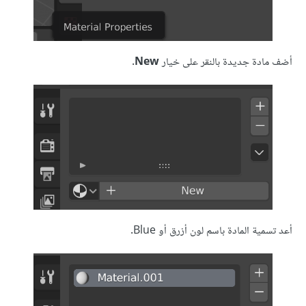
أضف مادة جديدة بالنقر على خيار
New
.
أعد تسمية المادة باسم لون أزرق أو Blue.