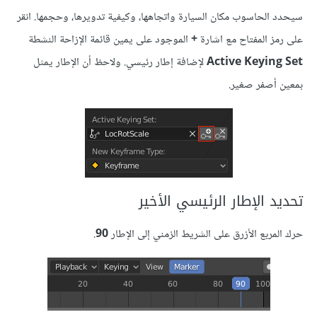
سيحدد الحاسوب مكان السيارة واتجاهها، وكيفية تدويرها، وحجمها. انقر
على رمز المفتاح مع اشارة
+
الموجود على يمين قائمة الإزاحة النشطة
Active Keying Set
لإضافة إطار رئيسي. ولاحظ أن الإطار يمثل
بمعين أصفر صغير.
تحديد الإطار الرئيسي الأخير
حرك المربع الأزرق على الشريط الزمني إلى الإطار
90
.