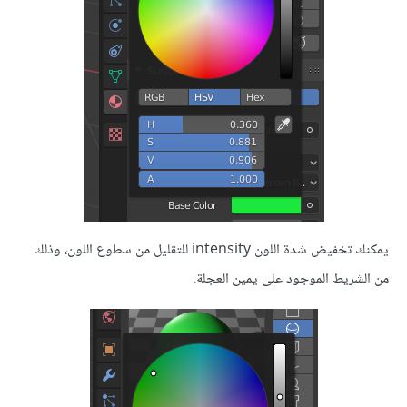
يمكنك تخفيض شدة اللون intensity للتقليل من سطوع اللون، وذلك
من الشريط الموجود على يمين العجلة.