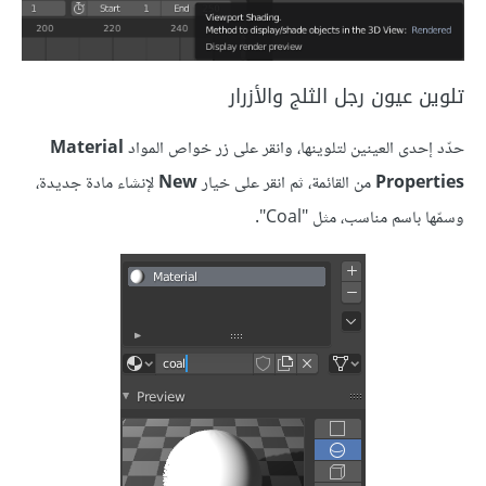
تلوين عيون رجل الثلج والأزرار
حدّد إحدى العينين لتلوينها، وانقر على زر خواص المواد
Material
Properties
من القائمة، ثم انقر على خيار
New
لإنشاء مادة جديدة،
وسمّها باسم مناسب، مثل "Coal".