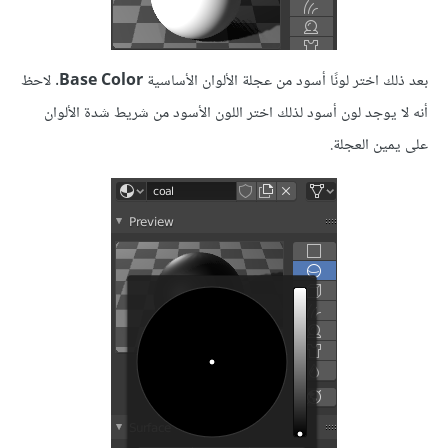
بعد ذلك اختر لونًا أسود من عجلة الألوان الأساسية
Base Color
. لاحظ
أنه لا يوجد لون أسود لذلك اختر اللون الأسود من شريط شدة الألوان
على يمين العجلة.