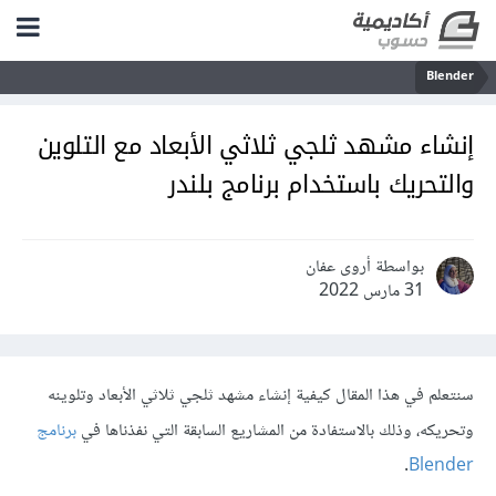
Blender
إنشاء مشهد ثلجي ثلاثي الأبعاد مع التلوين
والتحريك باستخدام برنامج بلندر
بواسطة أروى عفان
31 مارس 2022
سنتعلم في هذا المقال كيفية إنشاء مشهد ثلجي ثلاثي الأبعاد وتلوينه
وتحريكه، وذلك بالاستفادة من المشاريع السابقة التي نفذناها في
برنامج
.
Blender