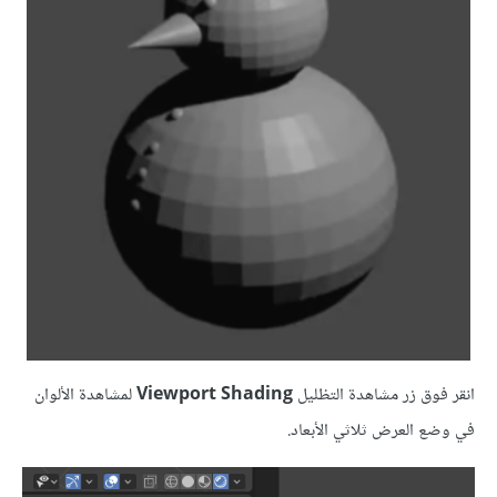
انقر فوق زر مشاهدة التظليل
Viewport Shading
لمشاهدة الألوان
في وضع العرض ثلاثي الأبعاد.