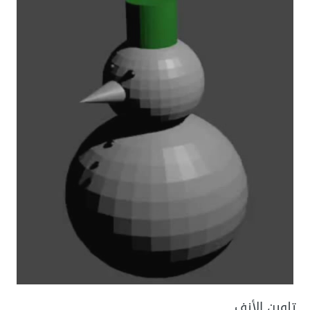
تلوين الأنف