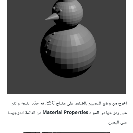
اخرج من وضع التصيير بالضغط على مفتاح ESC، ثم حدّد القبعة وانقر
على رمز خواص المواد
Material Properties
من القائمة الموجودة
على اليمين.