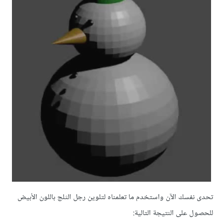
تحدى نفسك الآن واستخدم ما تعلمناه لتلوين رجل الثلج باللون الأبيض
للحصول على النتيجة التالية: