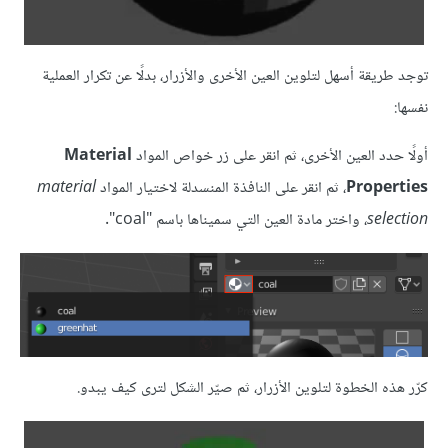
توجد طريقة أسهل لتلوين العين الأخرى والأزرار، بدلًا عن تكرار العملية
نفسها:
أولًا حدد العين الأخرى، ثم انقر على زر خواص المواد
Material
Properties
، ثم انقر على النافذة المنسدلة لاختيار المواد
material
selection
، واختر مادة العين التي سميناها باسم "coal".
كرّر هذه الخطوة لتلوين الأزرار، ثم صيّر الشكل لترى كيف يبدو.