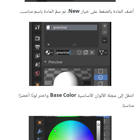
أضف المادة بالضغط على خيار
New
، ثم سمِّ المادة باسم مناسب.
انتقل إلى عجلة الألوان الأساسية
Base Color
واختر لونًا أخضرًا
مناسبًا.