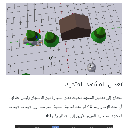
تعديل المشهد المتحرك
نحتاج إلى تعديل المشهد بحيث تعبر السيارة بين الاشجار وليس خلالها،
أي عند الإطار رقم 40 أو عند الثانية الثانية. انقر على زر الإيقاف لإيقاف
المشهد، ثم حرك المربع الأزرق إلى الإطار رقم
40
.