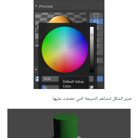
صيّر الشكل لتشاهد النتيجة التي حصلت عليها: