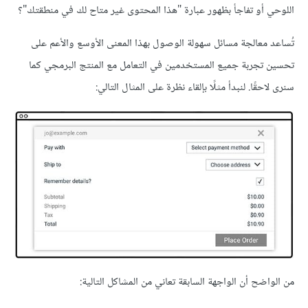
اللوحي أو تفاجأ بظهور عبارة "هذا المحتوى غير متاح لك في منطقتك"؟
تُساعد معالجة مسائل سهولة الوصول بهذا المعنى الأوسع والأعم على
تحسين تجربة جميع المستخدمين في التعامل مع المنتج البرمجي كما
سنرى لاحقًا. لنبدأ مثلًا بإلقاء نظرة على المثال التالي:
من الواضح أن الواجهة السابقة تعاني من المشاكل التالية: