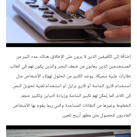
إضافًة إلى الكفيفين الذين لا يرون على الإطلاق، هنالك عدد كبير من
المستخدمين الذين يعانون من ضعف البصر والذين يكون لهم في الغالب
نظارات طبية سميكة. يوجد الكثير من الحلول لهؤلاء الأشخاص مثل
استخدام قارئ الشاشة أو قارئ برايل أو استخدام تقنية تحويل النص
إلى كلام، كما يُمكن لهم تكبير الشاشة وزيادة التباين وتكبير حجم
الخطوط وغيرها من التقانات المساعدة والتي ربما يقوم بها الأشخاص
العاديون للحصول على مظهر أريح للعين.