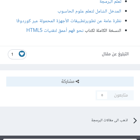
تعلم البرمجة
المدخل الشامل لتعلم علوم الحاسوب
نظرة عامة عن تطويرتطبيقات الأجهزة المحمولة عبر كوردوفا
النسخة الكاملة لكتاب
نحو فهم أعمق لتقنيات HTML5
التبليغ عن مقال
1
مشاركة
متابعون
0
اذهب الى مقالات البرمجة