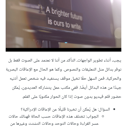
يجب، أثناء تطوير الواجهات، التأكد من أننا لا نعتمد على الصوت فقط بل
نوفر بدائل مثل التعليقات والنصوص. وكما هو الحال مع الإعاقات البصرية
والحركية، فمن السهل حقًا تخيل موقف يستفيد فيه شخص تعمل أذنيه
جيدًا من هذه البدائل أيضًا. ففي مكتب عمل يتشاركه العديدون، يُمكن
حضور فلم فيديو بدون صوت إذا كان الحوار مكتوبًا على الفلم.
السؤال: هل يُمكن أن تخبرنا قليلًا عن الإعاقات الإدراكية؟
الجواب: تختلف هذه الإعاقات حسب الحالة فهنالك حالات
عسر القراءة وحالات التوحد وحالات التشتت وغيرها من