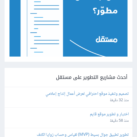
أحدث مشاريع التطوير على مستقل
تصميم وتنفيذ موقع احترافي لعرض أعمال إنتاج إعلامي
منذ 32 دقيقة
اختبار و تطوير موقع قايم
منذ 58 دقيقة
تطوير تطبيق جوال بسيط (MVP) لقياس وحساب زوايا الكتف