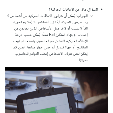
السؤال: ماذا عن الإعاقات الحركية؟
الجواب: يُمكن أن تتراوح الإعاقات الحركية من أشخاص لا
يستطيعون الحركة أبدًا إلى أشخاص لا يُمكنهم تحريك
الفأرة لسبب أو لآخر مثل الأشخاص الذين يعانون من
إصابات الإجهاد المتكرر RSI مثلًا. يُمكن حسب درجة
الإعاقة الحركية التفاعل مع الحاسوب باستخدام لوحة
المفاتيح أو جهاز تبديل أو حتى جهاز متابعة العين كما
يُمكن لمثل هؤلاء الأشخاص إعطاء الأوامر للحاسوب
صوتيًا.