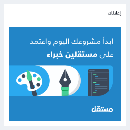
إعلانات