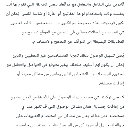
قادرين على التفاعل والتعامل مع موقعك بنفس الطريقة التي تقوم بها أنت
بنفسك وذلك باستخدام لوحة المفاتيح أو الفأرة أو شاشة اللمس. يُمكن أن
تكون فرضيتك هذه صحيحة مع الكثير من المستخدمين إلا أنه قد تبرز
في العديد من الحالات مشاكل في التعامل مع الموقع تتراوح من
المضايقات البسيطة إلى التوقف عن التصفح والاستخدام.
يُعنى تسهيل الوصول بتفقد تجربة المستخدمين غير النمطيين والذين
يُمكن أن يكون لهم أسلوب مختلف وغير متوقع في التواصل والتعامل مع
محتوى الويب لاسيما الأشخاص الذين يعانون من مشاكل معينة أو
إعاقات مختلفة.
لا يعني تركيزنا في مسألة سهولة الوصول على الأشخاص الذين يعانون
من إعاقات جسدية إهمال مشاكل الوصول التي قد تظهر عند أي
مستخدم. فمن منا لم يعان من مشاكل في استخدام التطبيقات على
جواله المحمول أو لم يتمكن من الوصول لقائمة معينة على حاسوبه