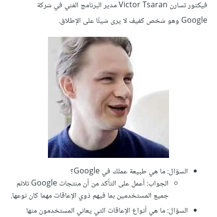
فيكتور تسارن Victor Tsaran مدير البرنامج الفني في شركة
Google وهو شخص كفيف لا يرى شيئًا على الإطلاق.
السؤال: ما هي طبيعة عملك في Google؟
الجواب: أعمل على التأكد من أن منتجات Google تلائم
جميع المستخدمين بما فيهم ذوي الإعاقات مهما كان نوعها.
السؤال: ما هي أنواع الإعاقات التي يعاني المستخدمون منها