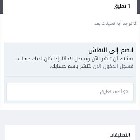
1 تعليق
لا توجد أية تعليقات بعد
انضم إلى النقاش
يمكنك أن تنشر الآن وتسجل لاحقًا. إذا كان لديك حساب،
فسجل الدخول الآن
لتنشر باسم حسابك.
أضف تعليق
التصنيفات