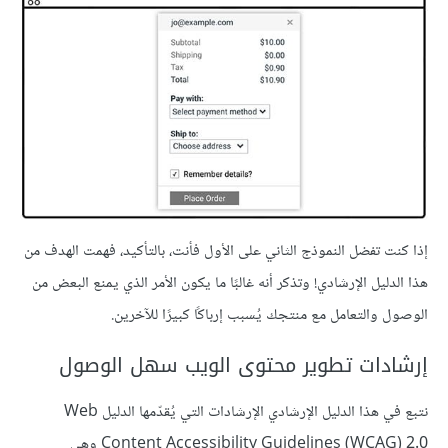
إذا كنت تفضل النموذج الثاني على الأول فأنت، بالتأكيد، فهمت الهدف من
هذا الدليل الإرشادي! وتذكر أنه غالبًا ما يكون الأمر الذي يمنع البعض من
الوصول والتعامل مع منتجك يُسبب إرباكًا كبيرًا للآخرين.
إرشادات تطوير محتوى الويب سهل الوصول
نتبع في هذا الدليل الإرشادي الإرشادات التي يُقدّمها الدليل Web
Content Accessibility Guidelines (WCAG) 2.0 وهي