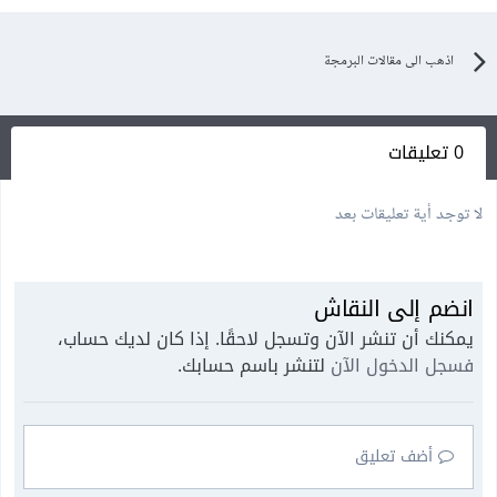
اذهب الى مقالات البرمجة
0 تعليقات
لا توجد أية تعليقات بعد
انضم إلى النقاش
يمكنك أن تنشر الآن وتسجل لاحقًا. إذا كان لديك حساب،
فسجل الدخول الآن
لتنشر باسم حسابك.
أضف تعليق