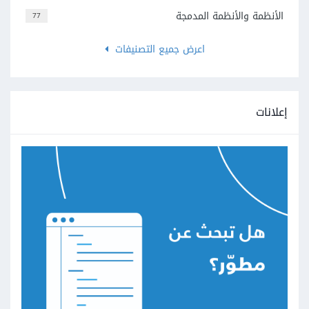
الأنظمة والأنظمة المدمجة
77
اعرض جميع التصنيفات
إعلانات