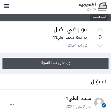
أسئلة البرمجة
مو راضي يكمل
0
بواسطة محمد العلي11
2 مايو 2024
أجب على هذا السؤال
السؤال
محمد العلي11
نشر
2 مايو 2024