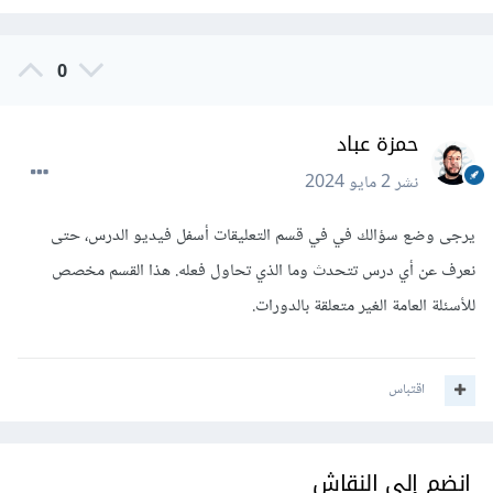
0
حمزة عباد
نشر
2 مايو 2024
يرجى وضع سؤالك في في قسم التعليقات أسفل فيديو الدرس، حتى
نعرف عن أي درس تتحدث وما الذي تحاول فعله. هذا القسم مخصص
للأسئلة العامة الغير متعلقة بالدورات.
اقتباس
انضم إلى النقاش