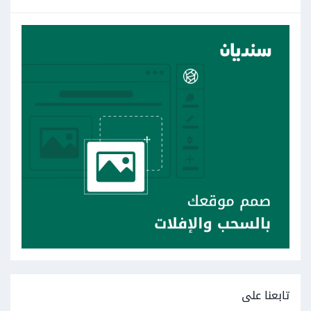
تابعنا على