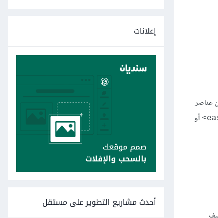
إعلانات
من عناصر
أو
أحدث مشاريع التطوير على مستقل
كيف