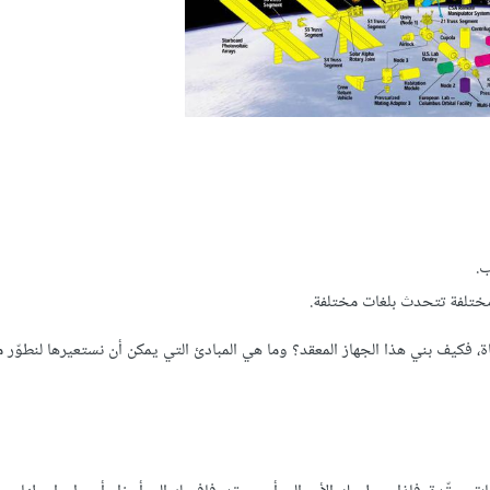
ب.
ختلفة تتحدث بلغات مختلفة.
فكيف بني هذا الجهاز المعقد؟ وما هي المبادئ التي يمكن أن نستعيرها لنطوّر 