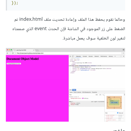
});
وحالما نقوم بحفظ هذا الملف وإعادة تحديث ملف index.html ثم
الضغط على زر الموجود في الشاشة فإن الحدث event الذي صممناه
لتغير لون الخلفية سوف يعمل مباشرة.