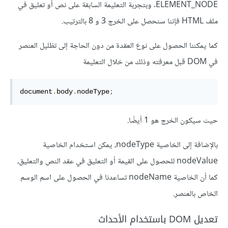
ELEMENT_NODE. وبتجربة التعليمة السابقة على نص أو تعليق في
ملف HTML فإننا سنحصل على الخرج 3 و 8 بالترتيب.
كما يمكننا الحصول على نوع العقدة من دون الحاجة إلى تظليل العنصر
في DOM قبل معرفته وذلك من خلال التعليمة
document
.
body
.
nodeType
;
حيث سيكون الخرج هو 1 أيضًا.
بالإضافة إلى الخاصية nodeType، يمكن استخدام الخاصية
nodeValue للحصول على القيمة أو التعليق في عقد النص والتعليق،
كما أن الخاصية nodeName تساعدنا في الحصول على اسم الوسم
الخاص بالعنصر.
تعديل DOM باستخدام الأحداث