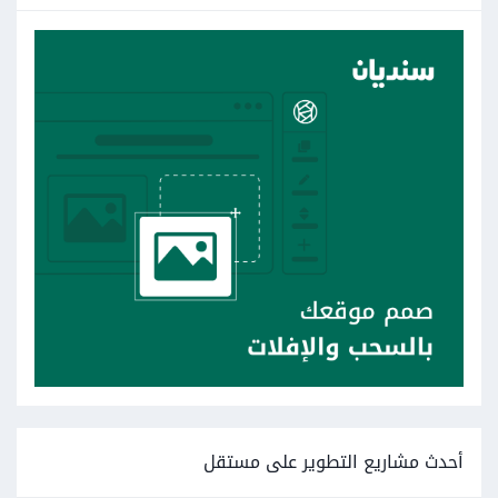
أحدث مشاريع التطوير على مستقل