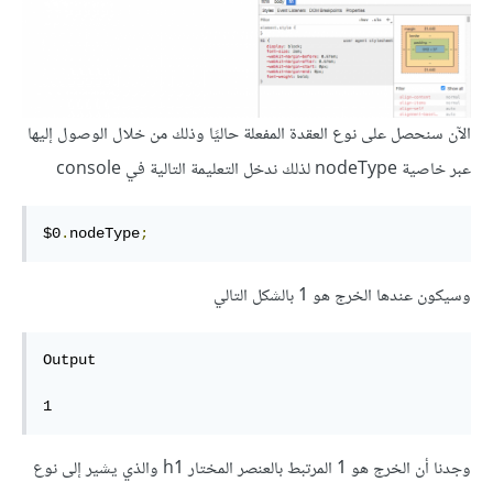
الآن سنحصل على نوع العقدة المفعلة حاليًا وذلك من خلال الوصول إليها
عبر خاصية nodeType لذلك ندخل التعليمة التالية في console
$0
.
nodeType
;
وسيكون عندها الخرج هو 1 بالشكل التالي
Output

1
وجدنا أن الخرج هو 1 المرتبط بالعنصر المختار h1 والذي يشير إلى نوع