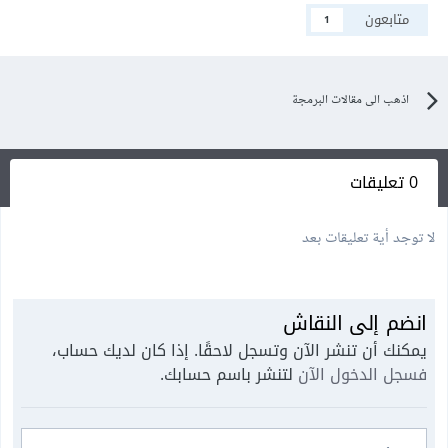
متابعون
1
اذهب الى مقالات البرمجة
0 تعليقات
لا توجد أية تعليقات بعد
انضم إلى النقاش
يمكنك أن تنشر الآن وتسجل لاحقًا. إذا كان لديك حساب،
فسجل الدخول الآن
لتنشر باسم حسابك.