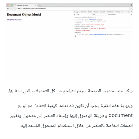
ولكن عند تحديث الصفحة سيتم التراجع عن كل التعديلات التي قمنا بها.
وبنهاية هذه الفقرة يجب أن نكون قد تعلمنا كيفية التعامل مع توابع
document وطريقة الوصول إليها وإسناد العنصر إلى متحول وتغيير
الصفات الخاصة بالعنصر من خلال استخدام المتحول المُسند إليه.