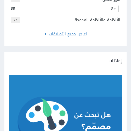
38
Git
الأنظمة والأنظمة المدمجة
77
اعرض جميع التصنيفات
إعلانات