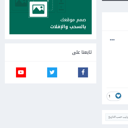
تابعنا على
1
ترتيب حسب التاريخ