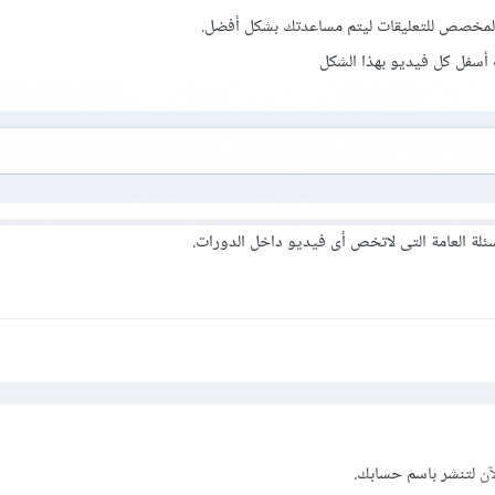
المخصص للتعليقات ليتم مساعدتك بشكل أفضل.
سفل كل فيديو بهذا الشكل
ئلة العامة التى لاتخص أى فيديو داخل الدورات.
آن
لتنشر باسم حسابك.