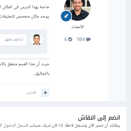
خاصة بهذا الدرس فى المكان 
يوجد مكان مخصص للتعليقات أ
الأعضاء
6
984
حيث أن هذا القسم متعلق بالأس
بالتوفيق..
اقتباس
انضم إلى النقاش
يمكنك أن تنشر الآن وتسجل لاحقًا. إذا كان لديك حساب،
فسجل الدخول ال