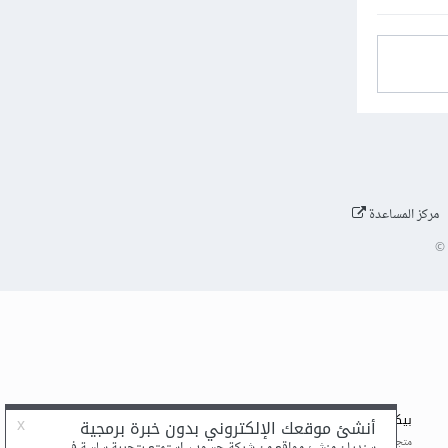
مركز المساعدة
©