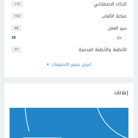
الذكاء الاصطناعي
115
صناعة الألعاب
102
سير العمل
68
38
Git
الأنظمة والأنظمة المدمجة
77
اعرض جميع التصنيفات
إعلانات