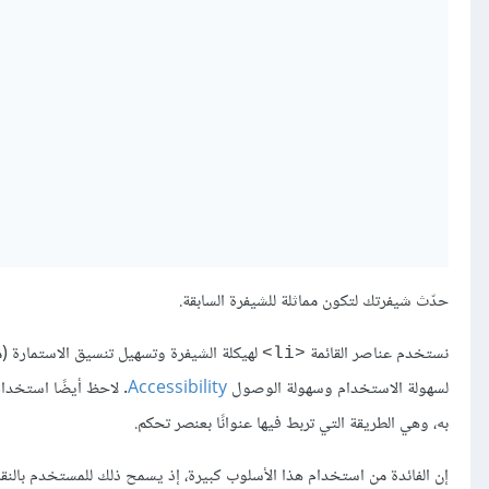
حدّث شيفرتك لتكون مماثلة للشيفرة السابقة.
نستخدم عناصر القائمة
لهيكلة الشيفرة وتسهيل تنسيق الاستمارة (ما
<li>
لسهولة الاستخدام وسهولة الوصول
Accessibility
. لاحظ أيضًا استخدا
به، وهي الطريقة التي تربط فيها عنوانًا بعنصر تحكم.
إن الفائدة من استخدام هذا اﻷسلوب كبيرة، إذ يسمح ذلك للمستخدم بالنقر عل