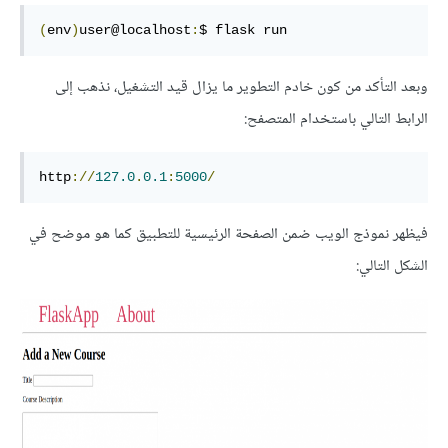
(
env
)
user@localhost
:
$ flask run
وبعد التأكد من كون خادم التطوير ما يزال قيد التشغيل، نذهب إلى
الرابط التالي باستخدام المتصفح:
http
://
127.0
.
0.1
:
5000
/
فيظهر نموذج الويب ضمن الصفحة الرئيسية للتطبيق كما هو موضح في
الشكل التالي: