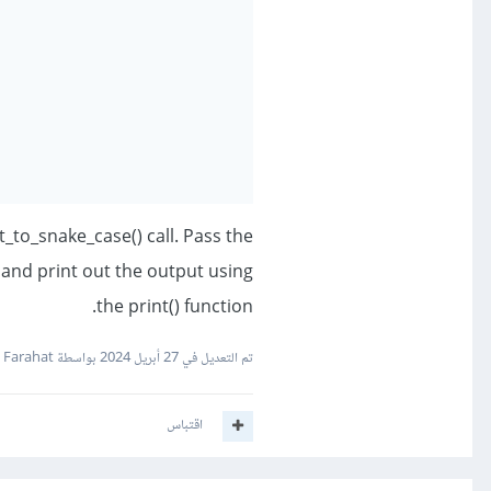
t_to_snake_case() call. Pass the
 and print out the output using
the print() function.
تم التعديل في
27 أبريل 2024
بواسطة Mohamed Farahat
اقتباس