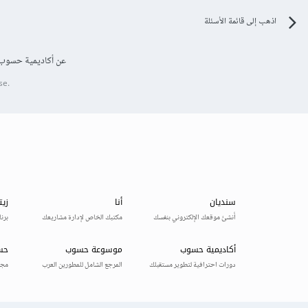
اذهب إلى قائمة الأسئلة
عن أكاديمية حسوب
se.