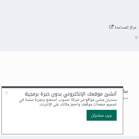
مركز المساعدة
©