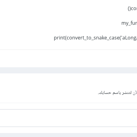
آن
لتنشر باسم حسابك.