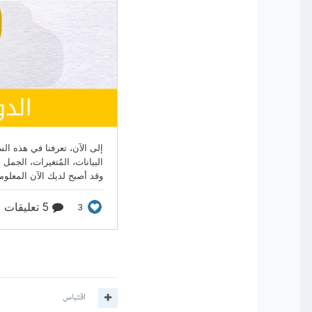
اقتباس