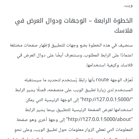
ويب.
الخطوة الرابعة – الوجهات ودوال العرض في
فلاسك
سنضيف في هذه الخطوة بضع وجهات للتطبيق لإظهار صفحات مختلفة
اعتمادًا على الرابط المطلوب، وسنتعرف أيضًا على دوال العرض في
فلاسك وكيفية استخدامها.
تُعرّف الوجهة route بأنها رابطٌ يُستخدم لتحديد ما سيستقبله
المستخدم لدى زيارة تطبيق الويب على متصفحه، فمثلًا يشير الرابط
"/http://127.0.0.1:5000" إلى الوجهة الرئيسية التي يمكن
استخدامها لعرض الصفحة الرئيسية للتطبيق، بينما يشير الرابط
"http://127.0.0.1:5000/about" إلى وجهةٍ أخرى وهو صفحة
المعلومات التي تعطي الزوار معلومات حول تطبيق الويب، وعلى نحوٍ