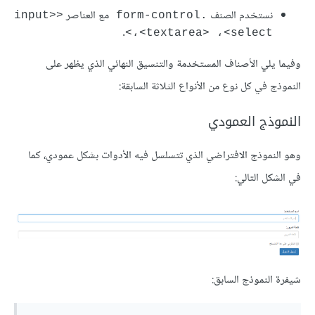
نستخدم الصنف
مع العناصر
<input>
.form-control
.
،<textarea> ،<select>
وفيما يلي الأصناف المستخدمة والتنسيق النهائي الذي يظهر على
النموذج في كل نوع من الأنواع الثلاثة السابقة:
النموذج العمودي
وهو النموذج الافتراضي الذي تتسلسل فيه الأدوات بشكل عمودي، كما
في الشكل التالي:
شيفرة النموذج السابق: