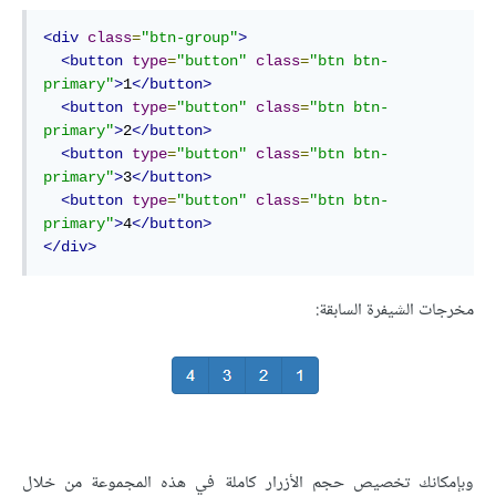
<div
class
=
"btn-group"
>
<button
type
=
"button"
class
=
"btn btn-
primary"
>
1
</button>
<button
type
=
"button"
class
=
"btn btn-
primary"
>
2
</button>
<button
type
=
"button"
class
=
"btn btn-
primary"
>
3
</button>
<button
type
=
"button"
class
=
"btn btn-
primary"
>
4
</button>
</div>
مخرجات الشيفرة السابقة:
وبإمكانك تخصيص حجم الأزرار كاملة في هذه المجموعة من خلال