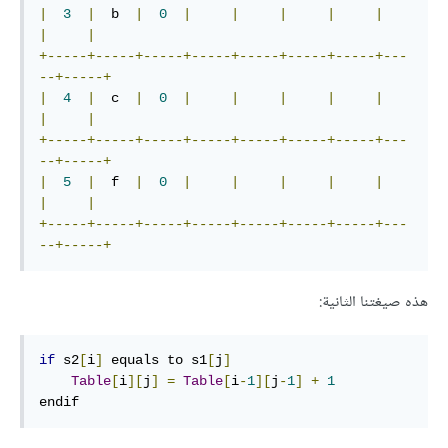
|
3
|
  b  
|
0
|
|
|
|
|
|
|
+-----+-----+-----+-----+-----+-----+-----+---
--+-----+
|
4
|
  c  
|
0
|
|
|
|
|
|
|
+-----+-----+-----+-----+-----+-----+-----+---
--+-----+
|
5
|
  f  
|
0
|
|
|
|
|
|
|
+-----+-----+-----+-----+-----+-----+-----+---
--+-----+
هذه صيغتنا الثانية:
if
 s2
[
i
]
 equals to s1
[
j
]
Table
[
i
][
j
]
=
Table
[
i
-
1
][
j
-
1
]
+
1
endif