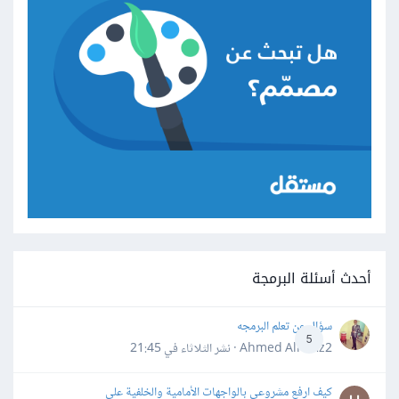
أحدث أسئلة البرمجة
سؤال عن تعلم البرمجه
5
Ahmed Alhafiz2 · نشر
الثلاثاء في 21:45
كيف ارفع مشروعي بالواجهات الأمامية والخلفية على