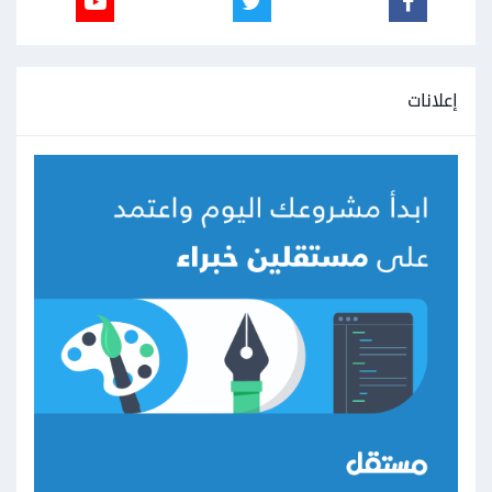
إعلانات