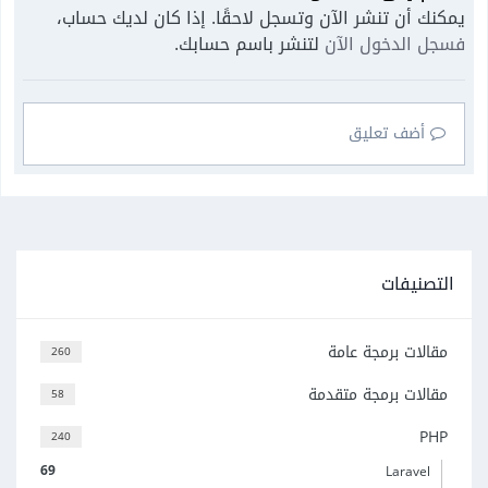
يمكنك أن تنشر الآن وتسجل لاحقًا. إذا كان لديك حساب،
فسجل الدخول الآن
لتنشر باسم حسابك.
أضف تعليق
التصنيفات
مقالات برمجة عامة
260
مقالات برمجة متقدمة
58
PHP
240
69
Laravel