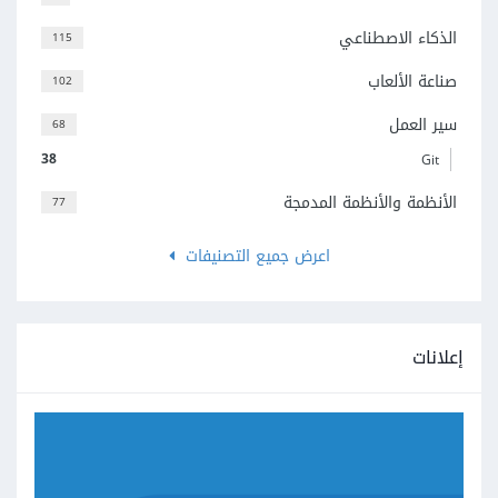
الذكاء الاصطناعي
115
صناعة الألعاب
102
سير العمل
68
38
Git
الأنظمة والأنظمة المدمجة
77
اعرض جميع التصنيفات
إعلانات