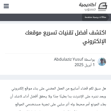
مقالات برمجة متقدمة
اكتشف أفضل تقنيات تسريع موقعك
الإلكتروني
بواسطة Abdulaziz Yusuf
1 أبريل 2025
هل سبق لكم قضاء أسابيع من العمل المضني على بناء موقع إلكتروني
وبعد نشره على الإنترنت بدا بطيئًا جدًا ولا يحقق أفضل أداء، لاشك أن
بطء الموثع أمر محبط وله أثر سلبي على تجربة مستخدمي الموقع