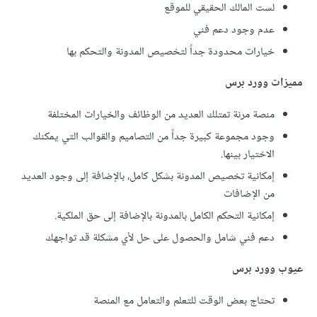
لست المالك الحقيقي للموقع
عدم وجود دعم فني
خيارات محدودة جداً لتخصيص المدونة والتحكم بها
مميزات وورد برس
منصة مرنة تمتلك العديد من الوظائف والخيارات المختلفة
وجود مجموعة كبيرة جداً من التصاميم والقوالب التي يمكنك
الاختيار بينها.
إمكانية تخصيص المدونة بشكل كامل، بالإضافة إلى وجود العديد
من الإضافات
إمكانية التحكم الكامل بالمدونة بالإضافة إلى حق الملكية.
دعم فني شامل والحصول على حل لأي مشكلة قد تواجهك
عيوب وورد برس
تحتاج بعض الوقت للتعلم والتعامل مع المنصة