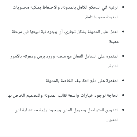
الرغبة في التحكم الكامل بالمدونة، والاحتفاظ بملكية محتويات
المدونة بصورة تامة.
العمل على المدونة بشكل تجاري، أي وجود نية لبيعها في مرحلة
معينة
المقدرة على التعامل الفعال مع منصة وورد برس ومعرفة بالأمور
الفنية.
المقدرة على دفع التكاليف الخاصة بالمدونة
الحاجة لوجود خيارات واسعة لقالب المدونة والتصميم الخاص بها.
التدوين المتواصل وطويل المدى ووجود رؤية مستقبلية لدى
المدون.