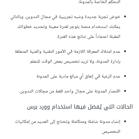
التحكم الخاصة بالمدونة.
خوض تجربة جديدة وشبه تجريبية في مجال التدوين، وبالتالي
يمكنك استخدام منصة بلوجر لفترة معينة وتحديد خطواتك
المقبلة اعتماداً على نتائج هذه الفترة.
عدم امتلاك المعرفة اللازمة في الأمور التقنية والفنية المتعلقة
بإدارة المدونة، ولا تريد تخصيص بعض الوقت للتعلم
عدم الرغبة في إنفاق أي مبالغ مادية على المدونة
اقتصار المدونة على مجال واحد فقط من مجالات التدوين.
الحالات التي يُفضل فيها استخدام وورد برس
إنشاء مدونة شاملة ومتكاملة وتحتاج إلى العديد من إمكانيات
التخصيص