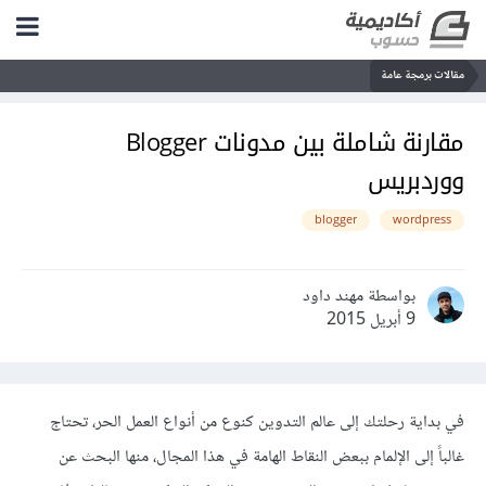
مقالات برمجة عامة
مقارنة شاملة بين مدونات Blogger
ووردبريس
blogger
wordpress
بواسطة مهند داود
9 أبريل 2015
في بداية رحلتك إلى عالم التدوين كنوع من أنواع العمل الحر، تحتاج
غالباً إلى الإلمام ببعض النقاط الهامة في هذا المجال، منها البحث عن