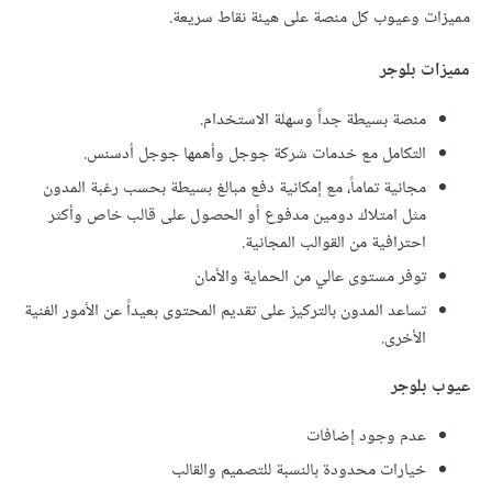
مميزات وعيوب كل منصة على هيئة نقاط سريعة.
مميزات بلوجر
منصة بسيطة جداً وسهلة الاستخدام.
التكامل مع خدمات شركة جوجل وأهمها جوجل أدسنس.
مجانية تماماً، مع إمكانية دفع مبالغ بسيطة بحسب رغبة المدون
مثل امتلاك دومين مدفوع أو الحصول على قالب خاص وأكثر
احترافية من القوالب المجانية.
توفر مستوى عالي من الحماية والأمان
تساعد المدون بالتركيز على تقديم المحتوى بعيداً عن الأمور الفنية
الأخرى.
عيوب بلوجر
عدم وجود إضافات
خيارات محدودة بالنسبة للتصميم والقالب