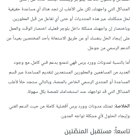
المشاكل التي واجهتك، لكن على الأغلب لن تجد هناك أي مساعدة حقيقية
لحل مشكلتك عبر هذه المنتديات أو حتى أي تفاعل من قبل المطورين.
وباختصار إن واجهتك مشكلة داخل بلوجر فعليك اختصار الوقت والعمل
على إيجاد الحل بنفسك أو عن طريق الاستعانة بأحد المختصين بعيداً عن
الدعم الرسمي من جوجل.
أما بالنسبة لمدونات وورد برس فهي تتمتع بدعم فني كامل، مع وجود
العديد من المساهمين والمطورين المستعدين لتقديم المساعدة عبر قسم
المساعدة أو المنتدى الرسمي الخاص بالمنصة، وبالتالي ستجد حلاً لأغلب
المشاكل التي قد تواجهك عند استخدامك للمنصة بكل سهولة.
الخلاصة
: تمتلك مدونات وورد برس أفضلية كاملة من حيث الدعم الفني
وإيجاد الحلول لأي مشكلة تواجه المدون.
تاسعاً: مستقبل المنصّتين