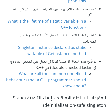
problems
تصف هذه المقالة الأجنبية دورة الحياة لمتغير ساكن في دالة
++C:
What is the lifetime of a static variable in a
C++ function?
تناقش المقالة الأجنبية التالية بعض تأثيرات الخيوط على
المفردات:
Singleton instance declared as static
variable of GetInstance method
توضّح هذه المقالة الأجنبية لماذا لن يعمل قفل التحقق المزدوج
(double checked locking) في C++‎:
What are all the common undefined
behaviours that a C++ programmer should
know about?
المفردات الساكنة الآمنة من إلغاء التهيئة (Static
deinitialization-safe singleton)