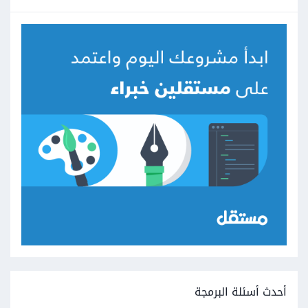
أحدث أسئلة البرمجة