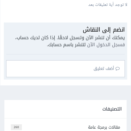
لا توجد أية تعليقات بعد
انضم إلى النقاش
يمكنك أن تنشر الآن وتسجل لاحقًا. إذا كان لديك حساب،
فسجل الدخول الآن
لتنشر باسم حسابك.
أضف تعليق
التصنيفات
مقالات برمجة عامة
260