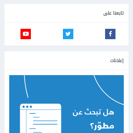
تابعنا على
إعلانات