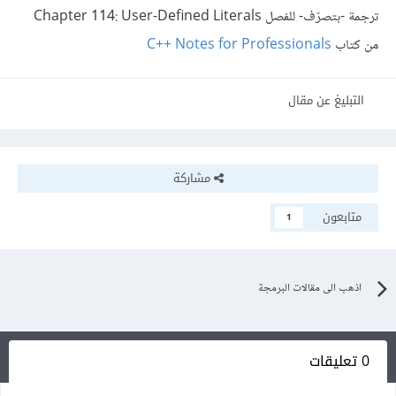
ترجمة -بتصرّف- للفصل Chapter 114: User-Defined Literals
من كتاب
C++ Notes for Professionals
التبليغ عن مقال
مشاركة
متابعون
1
اذهب الى مقالات البرمجة
0 تعليقات