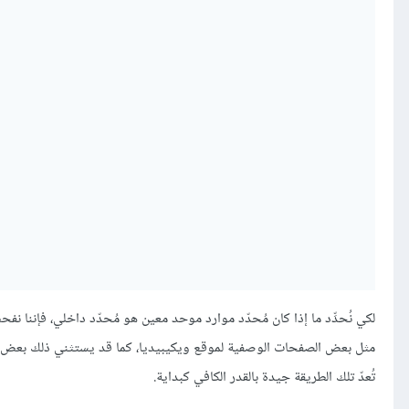
مثل بعض الصفحات الوصفية لموقع ويكيبيديا، كما قد يستثني ذلك بعض ال
تُعدّ تلك الطريقة جيدة بالقدر الكافي كبداية.