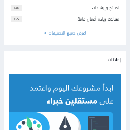
نصائح وإرشادات
125
مقالات ريادة أعمال عامة
155
اعرض جميع التصنيفات
إعلانات