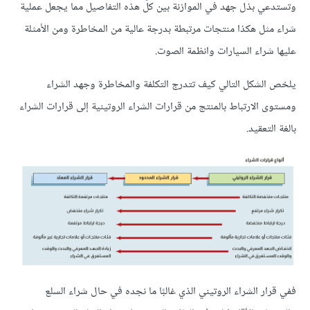
وتستدعي بذل جهد في الموازنة بين كلّ هذه التفاصيل مما يجعل عملية
شراء مثل هكذا منتجات مرتبطة بدرجة عالية من المخاطرة ومن الأمثلة
عليها شراء السيارات وانظمة الصوت.
يلخص الشكل التالي كيف تتدرج التكلفة والمخاطرة وجهد الشراء
ومستوى الارتباط بالمنتج من قرارات الشراء الروتينية إلى قرارات الشراء
بالغة التعقيد.
ففي قرار الشراء الروتيني الذي غالبًا ما نجده في حال شراء السلع