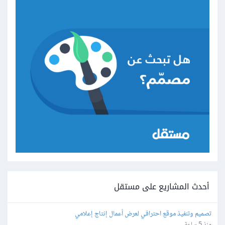
أحدث المشاريع على مستقل
تصميم وتنفيذ موقع احترافي لعرض أعمال إنتاج إعلامي
منذ 5 ساعة