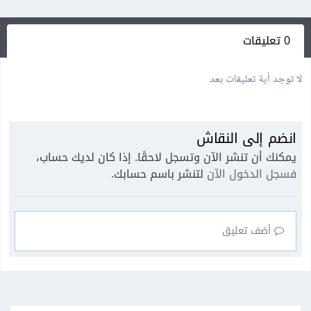
0 تعليقات
لا توجد أية تعليقات بعد
انضم إلى النقاش
يمكنك أن تنشر الآن وتسجل لاحقًا. إذا كان لديك حساب،
فسجل الدخول الآن
لتنشر باسم حسابك.
أضف تعليق