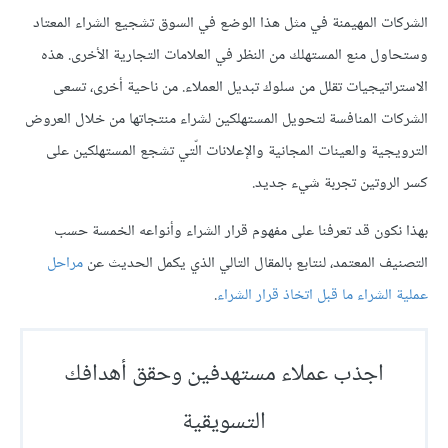
الشركات المهيمنة في مثل هذا الوضع في السوق تشجيع الشراء المعتاد
وستحاول منع المستهلك من النظر في العلامات التجارية الأخرى. هذه
الاستراتيجيات تقلل من سلوك تبديل العملاء. من ناحية أخرى، تسعى
الشركات المنافسة لتحويل المستهلكين لشراء منتجاتها من خلال العروض
الترويجية والعينات المجانية والإعلانات الّتي تشجع المستهلكين على
كسر الروتين تجربة شيء جديد.
بهذا نكون قد تعرفنا على مفهوم قرار الشراء وأنواعه الخمسة حسب
التصنيف المعتمد، لنتابع بالمقال التالي الذي يكمل الحديث عن
مراحل
عملية الشراء ما قبل اتخاذ قرار الشراء
.
اجذب عملاء مستهدفين وحقق أهدافك
التسويقية