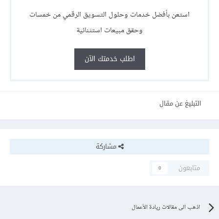
استعن بأفضل خدمات وحلول التسويق الرقمي من خمسات
وحقق مبيعات استثنائية
اطلب خدمتك الآن
التبليغ عن مقال
مشاركة
متابعون
0
اذهب الى مقالات ريادة الأعمال