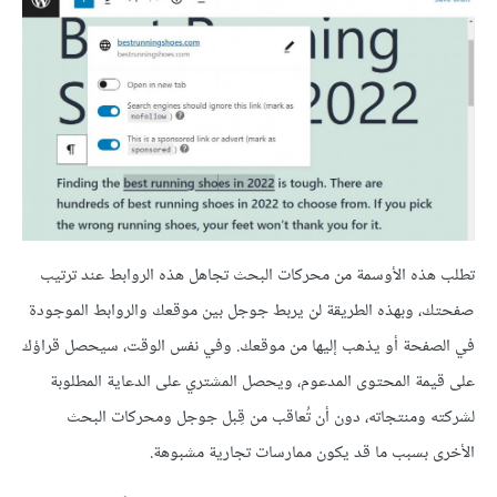
تطلب هذه الأوسمة من محركات البحث تجاهل هذه الروابط عند ترتيب
صفحتك، وبهذه الطريقة لن يربط جوجل بين موقعك والروابط الموجودة
في الصفحة أو يذهب إليها من موقعك. وفي نفس الوقت، سيحصل قراؤك
على قيمة المحتوى المدعوم، ويحصل المشتري على الدعاية المطلوبة
لشركته ومنتجاته، دون أن تُعاقب من قِبل جوجل ومحركات البحث
الأخرى بسبب ما قد يكون ممارسات تجارية مشبوهة.