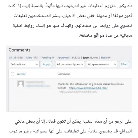
قد يكون مفهوم التعليقات غير المرغوب فيها مألوفًا بالنسبة إليك إذا كنت
تُدير موقعًا أو مدونة. ففي بعض الأحيان، ينشر المستخدمون تعليقات
تحتوي على روابط إلى صفحاتهم، والهدف منها هو إنشاء روابط خلفية
مجانية من عدة مواقع مختلفة.
على الرغم من أن هذه التقنية يمكن أن تكون فعالة، إلا أن بعض مالكي
المواقع قد يضعون علامةً على تعليقاتك على أنها عشوائية وغير مرغوب