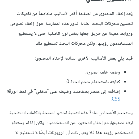
يُعد إخفاء المحتوى من الصفحة أكثر الأساليب مخادعةً من تكتيكات
تحسين محركات البحث الضالة. تدور هذه الممارسة حول إخفاء نصوص
وروابط معينة عن طريق جعلها بنفس لون الخلفية حتى لا يستطيع
المستخدمون رؤيتها، ولكن محركات البحث تستطيع ذلك.
فيما يلي بعض الأساليب الأخرى الشائعة لإخفاء المحتوى:
وضعه خلف الصورة.
كتابته باستخدام حجم الخط 0.
إضافته إلى عنصر بصفحتك وضبطه على "مخفي" في نمط الورقة
.
CSS
يستخدم الأشخاص عادةً هذه التقنية لحشو الصفحة بالكلمات المفتاحية
لرفع تصنيفها، مع إخفاء المحتوى عن المستخدمين. ولكن إذا لم يستطع
المستخدم رؤيته هذا فلا يعني ذلك أن الروبوتات أيضًا لا تستطيع. لا