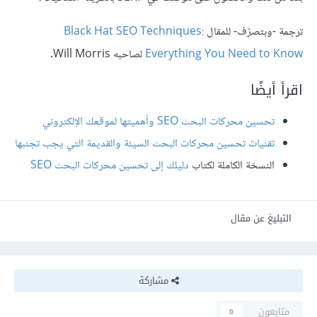
ترجمة -وبتصرّف- للمقال
Black Hat SEO Techniques:
Everything You Need to Know
لصاحبه Will Morris.
اقرأ أيضًا
تحسين محركات البحث SEO وأهميتها لموقعك الإلكتروني
تقنيات تحسين محركات البحث السيئة والقديمة التي يجب تجنبها
النسخة الكاملة لكتاب
دليلك إلى تحسين محركات البحث SEO
التبليغ عن مقال
مشاركة
متابعون
0