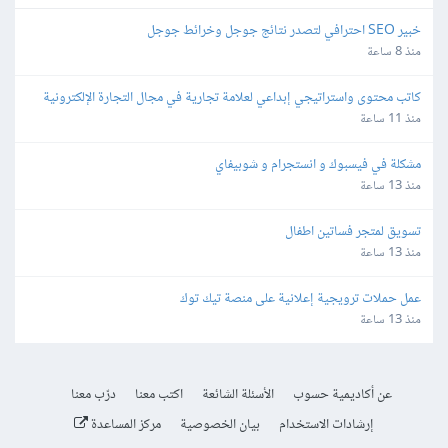
خبير SEO احترافي لتصدر نتائج جوجل وخرائط جوجل
منذ 8 ساعة
كاتب محتوى واستراتيجي إبداعي لعلامة تجارية في مجال التجارة الإلكترونية
منذ 11 ساعة
مشكلة في فيسبوك و انستجرام و شوبيفاي
منذ 13 ساعة
تسويق لمتجر فساتين اطفال
منذ 13 ساعة
عمل حملات ترويجية إعلانية على منصة تيك توك
منذ 13 ساعة
عن أكاديمية حسوب
الأسئلة الشائعة
اكتب معنا
درّب معنا
إرشادات الاستخدام
بيان الخصوصية
مركز المساعدة