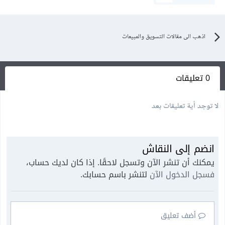
اذهب الى مقالات التسويق والمبيعات
0 تعليقات
لا توجد أية تعليقات بعد
انضم إلى النقاش
يمكنك أن تنشر الآن وتسجل لاحقًا. إذا كان لديك حساب،
فسجل الدخول الآن
لتنشر باسم حسابك.
أضف تعليق