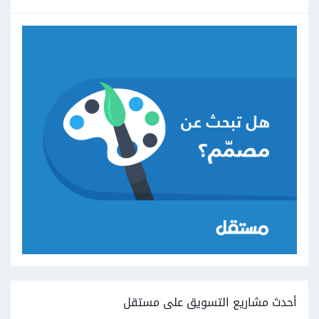
أحدث مشاريع التسويق على مستقل