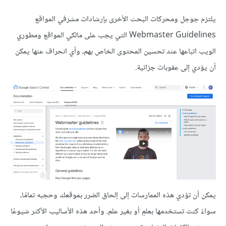
يلتزم جوجل ومحركات البحث الأخرى بإرشادات مشرفي المواقع
Webmaster Guidelines التي يجب على مالكي المواقع ومطوري
الويب اتباعها عند تحسين المحتوى الخاص بهم، وأي انحراف عنها يمكن
أن يؤدي إلى عقوبات جزائية.
يمكن أن تؤدي هذه الممارسات إلى إلحاق الضرر بموقعك وحجبه تمامًا،
سواءً كنت تستخدمها بعلمٍ أو بغير علم. وأحد هذه الأساليب الأكثر شيوعًا