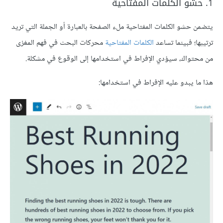
1. حشو الكلمات المفتاحية
يتضمن حشو الكلمات المفتاحية ملء الصفحة بالعبارة أو الجملة التي تريد
ترتيبها؛ فبينما تساعد
الكلمات المفتاحية
محركات البحث في فهم المغزى
من محتواك، سيؤدي الإفراط في استخدامها إلى الوقوع في مشكلة.
هذا ما يبدو عليه الإفراط في استخدامها: