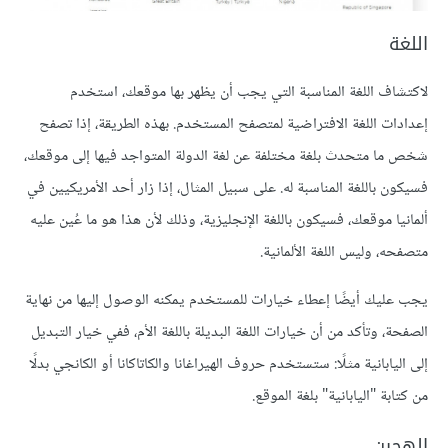
اللغة
لاكتشاف اللغة المناسبة التي يجب أن يظهر بها موقعك، استخدم
إعدادات اللغة الافتراضية لمتصفح المستخدم. بهذه الطريقة، إذا تصفح
شخص ما متحدث بلغة مختلفة عن لغة الدولة المتواجد فيها إلى موقعك،
فسيكون باللغة المناسبة له. على سبيل المثال، إذا زار أحد الأمريكيين في
ألمانيا موقعك، فسيكون باللغة الإنجليزية، وذلك لأن هذا هو ما عُين عليه
متصفحه، وليس اللغة الألمانية.
يجب عليك أيضًا إعطاء خيارات للمستخدم يمكنه الوصول إليها من نهاية
الصفحة، وتأكد من أن خيارات اللغة البديلة باللغة الأم، ففي خيار التبديل
إلى اليابانية مثلًا: ستستخدم حروف الهيراغانا والكاتاكانا أو الكانجي بدلًا
من كتابة "اليابانية" بلغة الموقع.
الهجين