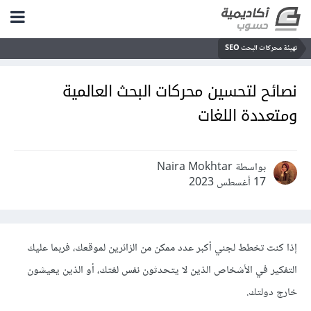
تهيئة محركات البحث SEO
نصائح لتحسين محركات البحث العالمية
ومتعددة اللغات
بواسطة Naira Mokhtar
17 أغسطس 2023
إذا كنت تخطط لجني أكبر عدد ممكن من الزائرين لموقعك، فربما عليك
التفكير في الأشخاص الذين لا يتحدثون نفس لغتك، أو الذين يعيشون
خارج دولتك.