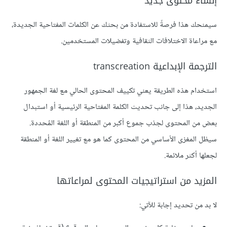
إنشاء محتوى جديد
سيمنحك هذا فرصةً للاستفادة من بحثك عن الكلمات المفتاحية الجديدة،
مع مراعاة الاختلافات الثقافية وتفضيلات المستخدمين.
الترجمة الإبداعية transcreation
استخدام هذه الطريقة يعني تكييف المحتوى الحالي مع لغة الجمهور
الجديد، هذا إلى جانب تحديث الكلمة المفتاحية الرئيسية أو استبدال
بعض من المحتوى لجذب جموع أكبر من المنطقة أو اللغة المُحددة.
سيظل المغزى الأساسي من المحتوى كما هو مع تغيير اللغة أو المنطقة
لجعلها أكثر ملائمة.
المزيد من استراتيجيات المحتوى لمراعاتها
لا بد من تحديد إجابة للآتي: