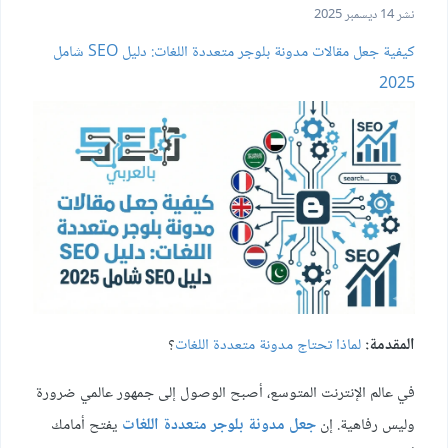
نشر
14 ديسمبر 2025
كيفية جعل مقالات مدونة بلوجر متعددة اللغات: دليل SEO شامل
2025
المقدمة:
لماذا تحتاج مدونة متعددة اللغات
؟
في عالم الإنترنت المتوسع، أصبح الوصول إلى جمهور عالمي ضرورة
وليس رفاهية. إن
جعل مدونة بلوجر متعددة اللغات
يفتح أمامك