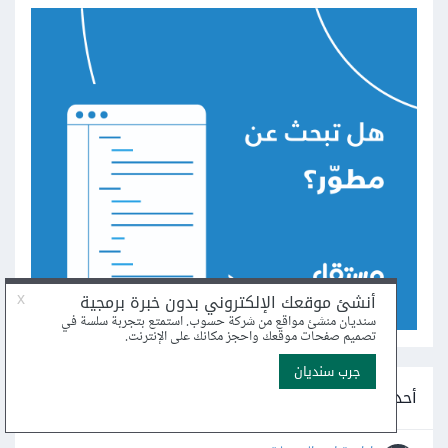
أحدث أسئلة التسويق والمبيعات