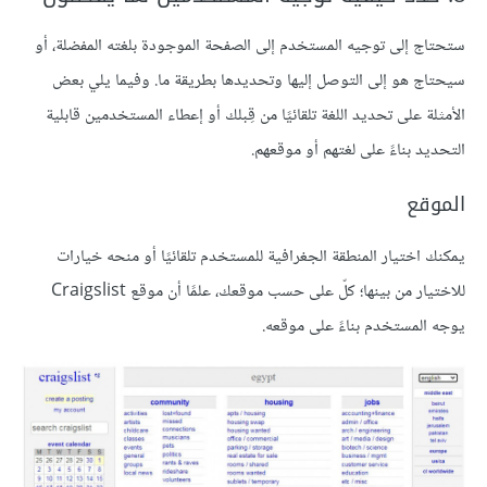
ستحتاج إلى توجيه المستخدم إلى الصفحة الموجودة بلغته المفضلة، أو
سيحتاج هو إلى التوصل إليها وتحديدها بطريقة ما. وفيما يلي بعض
الأمثلة على تحديد اللغة تلقائيًا من قِبلك أو إعطاء المستخدمين قابلية
التحديد بناءً على لغتهم أو موقعهم.
الموقع
يمكنك اختيار المنطقة الجغرافية للمستخدم تلقائيًا أو منحه خيارات
للاختيار من بينها؛ كلّ على حسب موقعك، علمًا أن موقع Craigslist
يوجه المستخدم بناءً على موقعه.