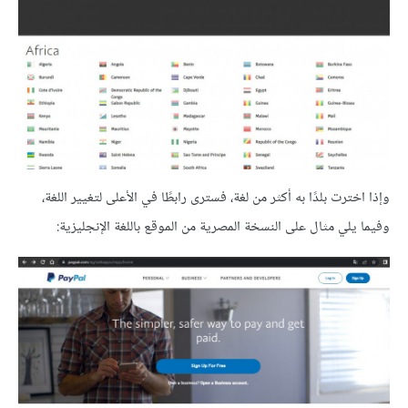
وإذا اخترت بلدًا به أكثر من لغة، فسترى رابطًا في الأعلى لتغيير اللغة،
وفيما يلي مثال على النسخة المصرية من الموقع باللغة الإنجليزية: