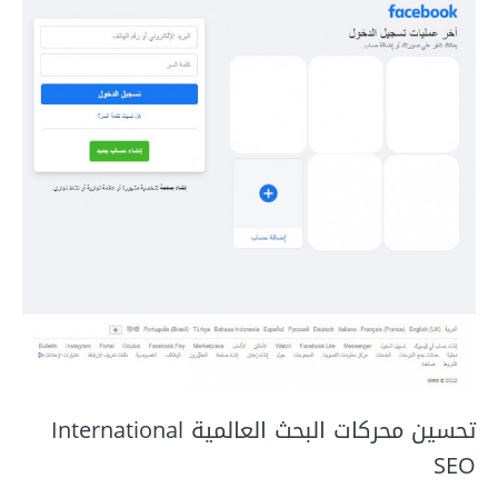
تحسين محركات البحث العالمية International
SEO