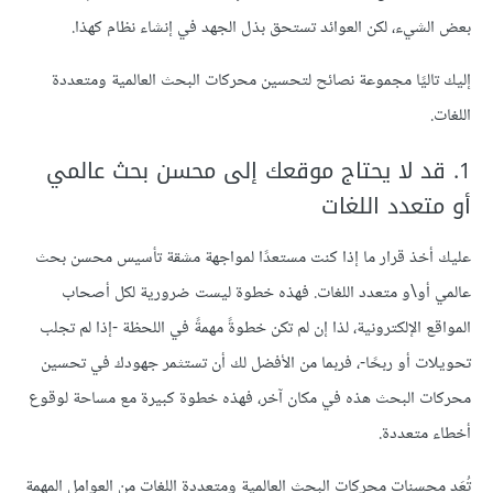
بعض الشيء، لكن العوائد تستحق بذل الجهد في إنشاء نظام كهذا.
إليك تاليًا مجموعة نصائح لتحسين محركات البحث العالمية ومتعددة
اللغات.
1. قد لا يحتاج موقعك إلى محسن بحث عالمي
أو متعدد اللغات
عليك أخذ قرار ما إذا كنت مستعدًا لمواجهة مشقة تأسيس محسن بحث
عالمي أو\و متعدد اللغات. فهذه خطوة ليست ضرورية لكل أصحاب
المواقع الإلكترونية، لذا إن لم تكن خطوةً مهمةً في اللحظة -إذا لم تجلب
تحويلات أو ربحًا-، فربما من الأفضل لك أن تستثمر جهودك في تحسين
محركات البحث هذه في مكان آخر، فهذه خطوة كبيرة مع مساحة لوقوع
أخطاء متعددة.
تُعَد محسنات محركات البحث العالمية ومتعددة اللغات من العوامل المهمة