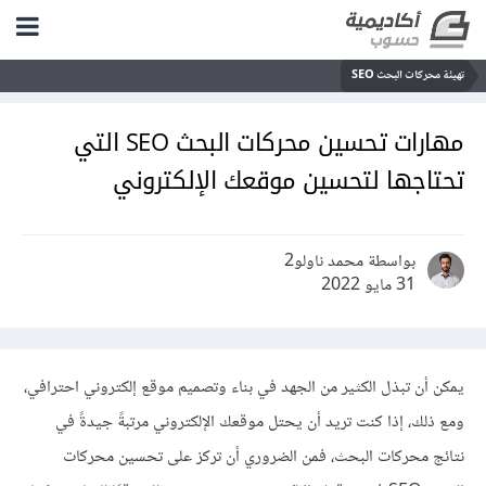
تهيئة محركات البحث SEO
مهارات تحسين محركات البحث SEO التي
تحتاجها لتحسين موقعك الإلكتروني
بواسطة محمد ناولو2
31 مايو 2022
يمكن أن تبذل الكثير من الجهد في بناء وتصميم موقع إلكتروني احترافي،
ومع ذلك، إذا كنت تريد أن يحتل موقعك الإلكتروني مرتبةً جيدةً في
نتائج محركات البحث، فمن الضروري أن تركز على تحسين محركات