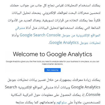
يمكنك استخدام التحليلات لقياس نجاح كل جانب من جوانب حملتك
لتحسين محركات البحث لموقعك الإلكتروني. يمنحك تحليل البيانات
فكرةً عما يمكنك اتخاذه من قرارات تسويقية، وهناك العديد من الأدوات
الشائعة التي يمكنك استخدامها لتحليل البيانات، مثل أداة
مشرفي
المواقع الإلكترونية من جوجل Google Search Console
وأداة
تحليلات جوجل Google Analytics
.
يمكنك زيادة معرفتك بجمهورك من خلال تفسير بيانات تحليلات جوجل
Google Analytics وبيانات أداة مشرفي المواقع الإلكترونية Search
Console، إذ يمكنك الحصول على معلومات حول التركيبة السكانية
للمستخدمين، علاوةً على
سلوكهم
واهتماماتهم، كما يمكنك متابعة