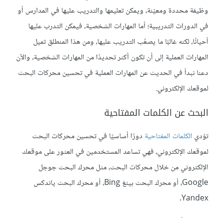
وظيفة محددة ومعيّنة، ويمكن تعليمها والتدريب عليها في المدارس أو
في الدورات التدريبية؛ أما المهارات الشخصية، فيمكن التدرب عليها
أحيانًا، لكنه غالبًا ما يصعُب التدريب عليها، ومن هذا المنطلق تميل
المهارات العملية إلى أن تكون أكثر تحديدًا من المهارات الشخصية، والآن
دعنا نبدأ في الحديث عن المهارات العملية في تحسين محركات البحث
لموقعك الإلكتروني.
البحث عن الكلمات المفتاحية
تؤدي
الكلمات المفتاحية
دورًا أساسيًا في تحسين محركات البحث
لموقعك الإلكتروني، فهي تساعد المستخدمين في العثور على موقعك
الإلكتروني من خلال محركات البحث، مثل محرك البحث جوجل
Google، أو محرك البحث بينغ Bing، أو محرك البحث ياندكس
Yandex.