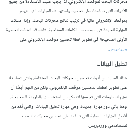
محركات البحث لموقعك الإلكتروني، لذا يجب عليك الاستفادة من جميع
الأدوات التي تساعدك على تحديد واستهداف العبارات التي تنهض
بموقعك الإلكتروني عاليًا في ترتيب نتائج محركات البحث، وإذا امتلكت
المهارة الجيدة في البحث عن الكلمات المفتاحية، فإنك قد اتخذت الخطوة
الأولى الصحيحة في تطوير خطة تحسين موقعك الإلكتروني على
ووردبريس
.
تحليل البيانات
هناك العديد من أدوات تحسين محركات البحث المختلفة، والتي تساعدك
على تطوير خطتك لتحسين موقعك الإلكتروني، ولكن من المهم أيضًا أن
تفهم المعلومات التي تجمعها لتتمكن من استخدامها بالطريقة الصحيحة،
وهنا يأتي دور مهارة جديدة، وهي مهارة تحليل البيانات، والتي تُعَد من
أفضل المهارات العملية التي تساعد على تحسين محركات البحث
لمستخدمي ووردبريس.