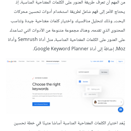
من المهم أن تعرف طريقة العثور على الكلمات المفتاحية المناسبة، إذ
يحتاج الأمر إلى فهم شامل لطريقة استخدام أدوات تحسين محركات
البحث، وذلك لتحليل منافسيك واختيار كلمات مفتاحية جيدة وتناسب
المحتوى الذي تقدمه، وهناك مجموعة متنوعة من الأدوات التي تساعدك
على العثور على الكلمات المفتاحية المناسبة، مثل أداة Semrush وأداة
Moz، إضافةً إلى أداة Google Keyword Planner.
يُعَد اختيار الكلمات المفتاحية المناسبة أساسًا متينًا في خطة تحسين