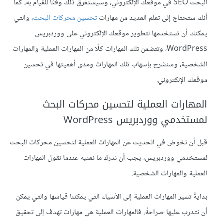
البحث SEO في موقعك الإلكتروني، وسيستغرق ذلك وقتًا للقيام به، كما
أنك ستحتاج إلى تعلم العديد من مهارات
تحسين محركات البحث
، والتي
يمكنك أن تستخدمها لتطوير موقعك الإلكتروني على ووردبريس
WordPress، وتتضمن تلك المهارات كلًا من المهارات العملية والمهارات
الشخصية، وسنشرح بإسهاب تلك المهارات ومدى أهميتها في تحسين
موقعك الإلكتروني.
المهارات العملية لتحسين محركات البحث
لمستخدمي ووردبريس WordPress
قبل أن نخوض في الحديث عن المهارات العملية لتحسين محركات البحث
لمستخدمي ووردبريس، يجب أن ندرك ما نعنيه عندما نقول المهارات
العملية والمهارات الشخصية.
بدايةً تشير المهارات العملية إلى الأشياء التي يمكننا قياسها والتي يمكن
أن نتدرب عليها صراحةً، فالمهارات العملية هي مهارات تهدف إلى تحقيق