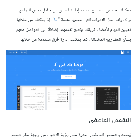
يمكنك تحسين وتسريع عملية إدارة الفريق من خلال بعض البرامج
والأدوات، مثل الأدوات التي تقدمها منصة "
أنا
"، إذ يمكنك من خلالها
تعيين المهام لأعضاء فريقك وتتبع تقدمهم، إضافةً إلى التواصل معهم
بشأن المشاريع المختلفة، كما يمكنك إدارة فرق متعددة من خلالها.
التقمص العاطفي
يُقصد بالتقمص العاطفي القدرة على رؤية الأشياء من وجهة نظر شخص