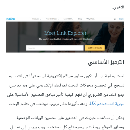
الأخرى.
الترميز الأساسي
لست بحاجة إلى أن تكون مطور مواقع إلكترونية أو محترفًا في التصميم
لتنجح في تحسين محركات البحث لموقعك الإلكتروني على ووردبريس،
ومع ذلك، من الضروري أن تفهم كيفية تأثير مبادئ التصميم الأساسية على
تجربة المستخدم UX
، ومنه تأثيرها على ترتيب موقعك في نتائج البحث.
يمكن أن تساعدك خبرتك في التشفير على تحسين البيانات الوصفية
ومظهر الموقع ووظائفه، وسيحتاج كل مستخدم ووردبريس إلى تعديل