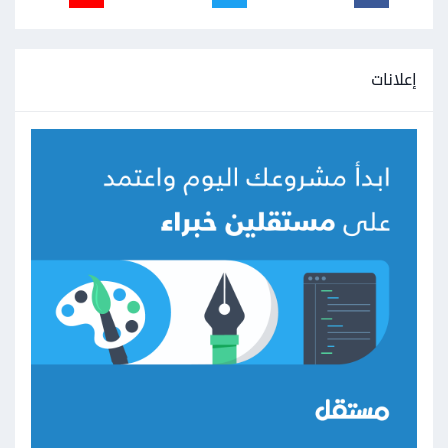
إعلانات