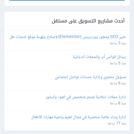
أحدث مشاريع التسويق على مستقل
خبير SEO ومطور ووردبريس (Elementor) لإصلاح وتهيئة موقع خدمات نقل 
عفش محلي
منذ 3 ساعة
رسائل الواتس آب والحملات الدعائية
منذ 5 ساعة
مسؤول محتوى وإدارة حسابات تواصل إجتماعي
منذ 6 ساعة
إدارة حملات إعلانية لمتجر متخصص في العود والبخور
منذ 8 ساعة
إدارة وبناء علامة شخصية في مجال تعليم وتنمية مهارات الأطفال
منذ 17 ساعة