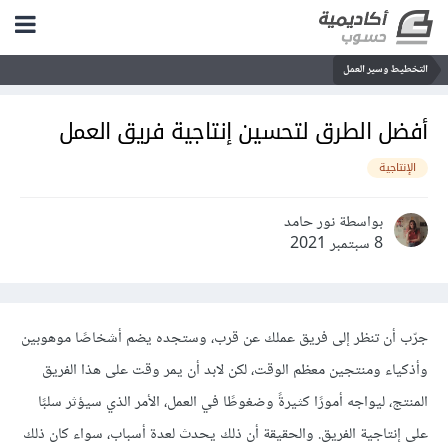
التخطيط وسير العمل
أفضل الطرق لتحسين إنتاجية فريق العمل
الإنتاجية
بواسطة نور حامد
8 سبتمبر 2021
جرّب أن تنظر إلى فريق عملك عن قرب، وستجده يضم أشخاصًا موهوبين
وأذكياء ومنتجين معظم الوقت، لكن لابد أن يمر وقت على هذا الفريق
المنتج، ليواجه أمورًا كثيرةً وضغوطًا في العمل، الأمر الذي سيؤثر سلبًا
على إنتاجية الفريق. والحقيقة أن ذلك يحدث لعدة أسباب، سواء كان ذلك