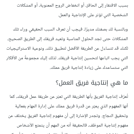
بسبب الافتقار إلى الحافز، أو انخفاض الروح المعنوية، أو المشكلات
الشخصية التي تؤثر على الإنتاجية والعمل.
وبالنسبة لك بصفتك مديرًا، فيجب أن تعرف السبب الحقيقي وراء تلك
المشكلات حتى تجد الحلول المناسبة وتعيد فريقك إلى الطريق الصحيح،
لكنك قد تتساءل عن الطريقة الأفضل لتطبيق ذلك، ونوعية الاستراتيجيات
التي يجب اتباعها لتحسين إنتاجية فريقك. لذلك إليك مجموعةً من الأفكار
التي ستساعدك على زيادة إنتاجية فريق عملك.
ما هي إنتاجية فريق العمل؟
تُعرّف إنتاجية الفريق بأنها الطريقة التي تعبّر عن طريقة عمل فريقك، كما
أنها المفهوم الذي يعبّر عن قدرة فريق عملك على إدارة المهام بفعالية
وتحقيق النجاح. وتجدر الإشارة إلى أن مفهوم إنتاجية الفريق يختلف عن
مفهوم إنتاجية الموظف، فالحقيقة أنه من المهم أن يتمتع الأشخاص