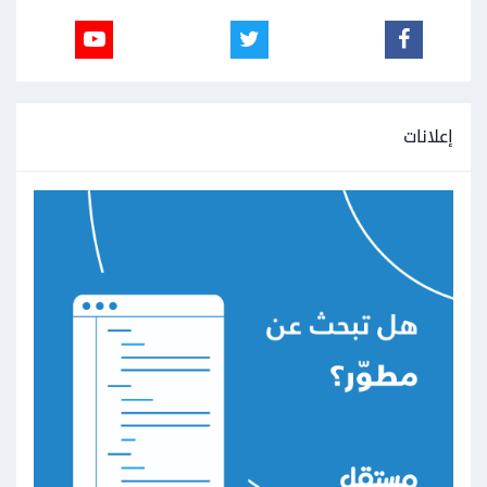
إعلانات