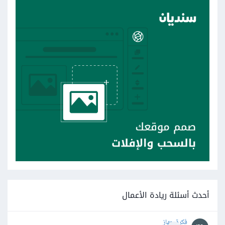
أحدث أسئلة ريادة الأعمال
فكرة جهاز