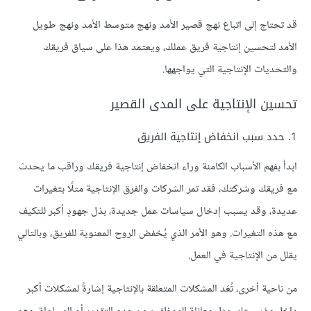
قد تحتاج إلى اتباع نهج قصير الأمد ونهج متوسط الأمد ونهج طويل
الأمد لتحسين إنتاجية فريق عملك، ويعتمد هذا على سياق فريقك
والتحديات الإنتاجية التي يواجهها.
تحسين الإنتاجية على المدى القصير
1. حدد سبب انخفاض إنتاجية الفريق
ابدأ بفهم الأسباب الكامنة وراء انخفاض إنتاجية فريقك وراقب ما يحدث
مع فريقك وشركتك، فقد تمر الشركات والفرق الإنتاجية مثلًا بتغيرات
عديدة، وقد يسبب إدخال سياسات عمل جديدة، بذل جهودٍ أكبر للتكيف
مع هذه التغيرات. وهو الأمر الذي يُخفض الروح المعنوية للفريق، وبالتالي
يقلل من الإنتاجية في العمل.
من ناحية أخرى، تُعَد المشكلات المتعلقة بالإنتاجية إشارةً لمشكلات أكبر