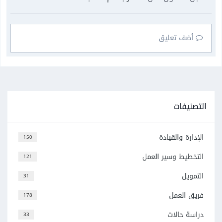
أضف تعليق
التصنيفات
الإدارة والقيادة
150
التخطيط وسير العمل
121
التمويل
31
فريق العمل
178
دراسة حالات
33