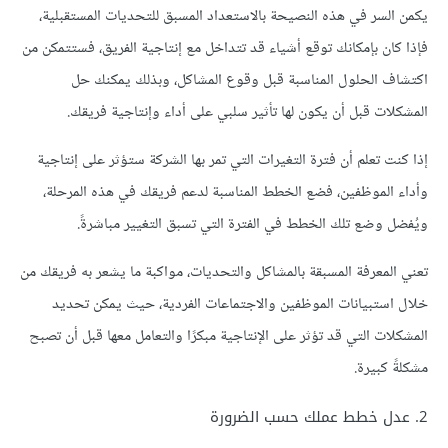
يكمن السر في هذه النصيحة بالاستعداد المسبق للتحديات المستقبلية،
فإذا كان بإمكانك توقع أشياء قد تتداخل مع إنتاجية الفريق، فستتمكن من
اكتشاف الحلول المناسبة قبل وقوع المشاكل، وبذلك يمكنك حل
المشكلات قبل أن يكون لها تأثير سلبي على أداء وإنتاجية فريقك.
إذا كنت تعلم أن فترة التغيرات التي تمر بها الشركة ستؤثر على إنتاجية
وأداء الموظفين، فضع الخطط المناسبة لدعم فريقك في هذه المرحلة،
ويُفضل وضع تلك الخطط في الفترة التي تسبق التغيير مباشرةً.
تعني المعرفة المسبقة بالمشاكل والتحديات، مواكبة ما يشعر به فريقك من
خلال استبيانات الموظفين والاجتماعات الفردية، حيث يمكن تحديد
المشكلات التي قد تؤثر على الإنتاجية مبكرًا والتعامل معها قبل أن تصبح
مشكلةً كبيرة.
2. عدل خطط عملك حسب الضرورة