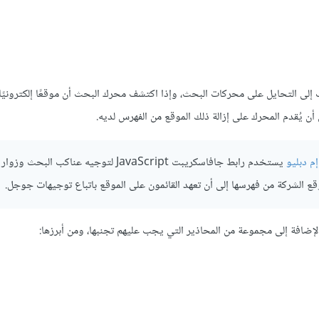
ف إلى التحايل على محركات البحث، وإذا اكتشف محرك البحث أن موقعًا إلكتروني
أن يُقدم المحرك على إزالة ذلك الموقع من الفهرس لديه.
إم دبليو
يستخدم رابط جافاسكريبت JavaScript لتوجيه عناكب البحث 
الشركة من فهرسها إلى أن تعهد القائمون على الموقع باتباع توجيهات جوجل.
الإضافة إلى مجموعة من المحاذير التي يجب عليهم تجنبها، ومن أبرزها: