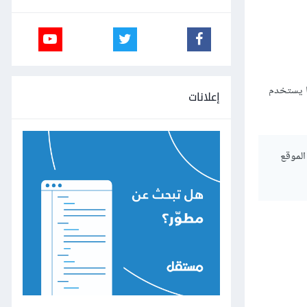
ًا يستخدم
إعلانات
وزوار الموقع