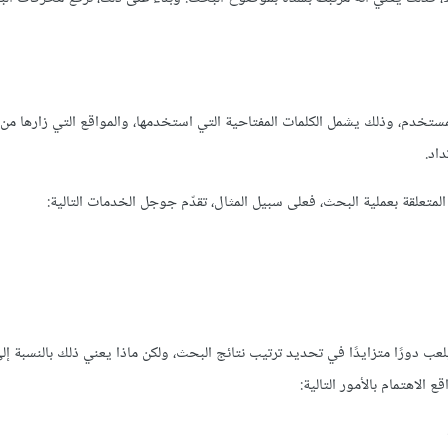
تخدم، وذلك يشمل الكلمات المفتاحية التي استخدمها، والمواقع التي زارها من
اد.
تعلقة بعملية البحث، فعلى سبيل المثال، تقدّم جوجل الخدمات التالية:
ب دورًا متزايدًا في تحديد ترتيب نتائج البحث، ولكن ماذا يعني ذلك بالنسبة إلى
لاهتمام بالأمور التالية: