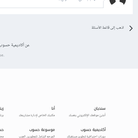
اذهب إلى قائمة الأسئلة
عن أكاديمية حسوب
se.