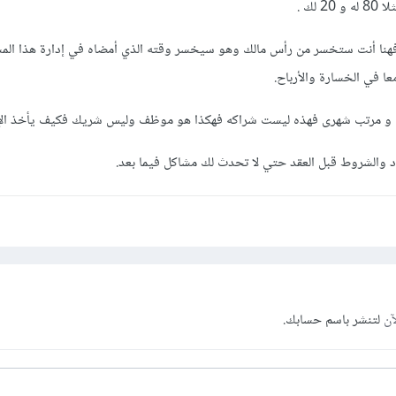
لك .
 فهنا أنت ستخسر من رأس مالك وهو سيخسر وقته الذي أمضاه في إدارة هذا الم
ا في الخسارة والأرباح.
باح و مرتب شهرى فهذه ليست شراكه فهكذا هو موظف وليس شريك فكيف يأخذ الإث
والشروط قبل العقد حتي لا تحدث لك مشاكل فيما بعد.
آن
لتنشر باسم حسابك.