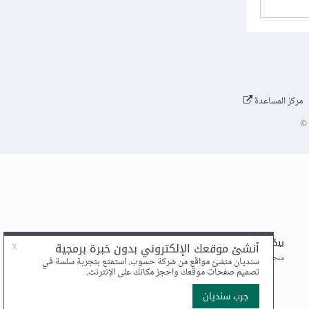
مركز المساعدة
©