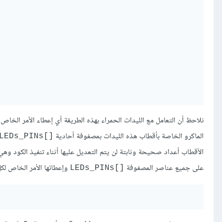
نلاحظ أن التعامل مع الليدات الحمراء بهذه الطريقة أي إعطاء الأمر الخ
الماكرو الخاصة بأقطاب هذه الليدات بمصفوفة أحادية
[]LEDs_PINs
الأقطاب أعداد صحيحة وثابتة لن يتم التعديل عليها أثناء تنفيذ الكود وه
على جميع عناصر المصفوفة
وإعطائها الأمر الخاص ل
[]LEDs_PINs