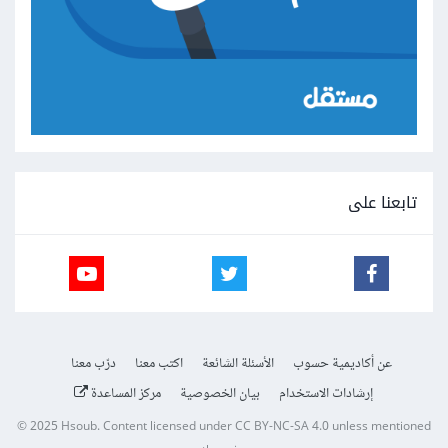
تابعنا على
عن أكاديمية حسوب
الأسئلة الشائعة
اكتب معنا
درّب معنا
إرشادات الاستخدام
بيان الخصوصية
مركز المساعدة
© 2025
Hsoub
.
Content licensed under
CC BY-NC-SA 4.0
unless mentioned