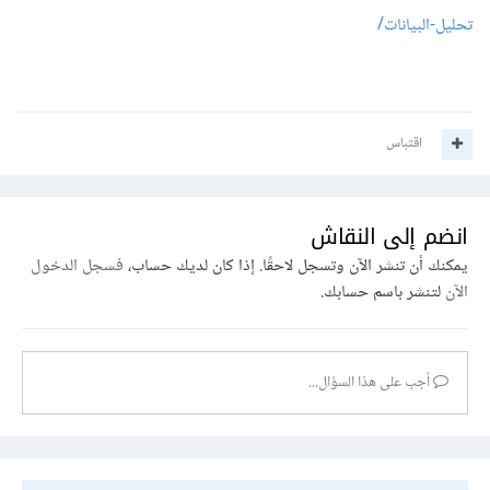
تحليل-البيانات/
اقتباس
انضم إلى النقاش
يمكنك أن تنشر الآن وتسجل لاحقًا. إذا كان لديك حساب،
فسجل الدخول
الآن
لتنشر باسم حسابك.
أجب على هذا السؤال...