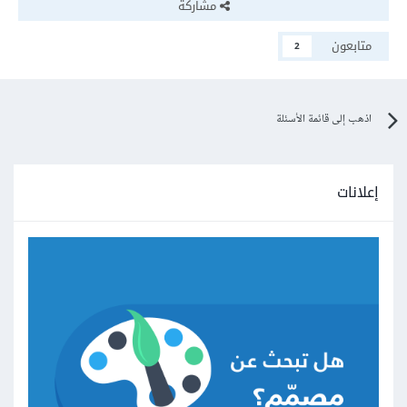
مشاركة
متابعون
2
اذهب إلى قائمة الأسئلة
إعلانات