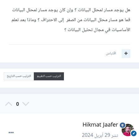
هل يوجد مسار لمحلل البيانات ؟ وإن كان يوجد مسار لمحلل البيانات
فما هو مسار محلل البيانات من الصفر إلى الاحتراف ؟ وماذا بعد تعلم
الأساسيات في مجال تحليل البيانات ؟
اقتباس
الترتيب حسب التقييم
الترتيب حسب التاريخ
0
Hikmat Jaafer
نشر
29 أبريل 2024