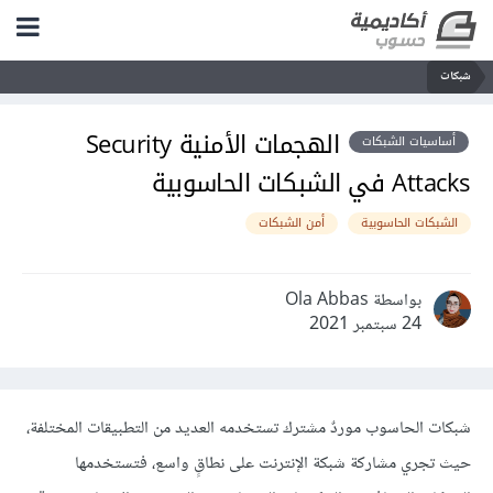
شبكات
الهجمات الأمنية Security
أساسيات الشبكات
Attacks في الشبكات الحاسوبية
الشبكات الحاسوبية
أمن الشبكات
بواسطة Ola Abbas
24 سبتمبر 2021
شبكات الحاسوب موردٌ مشترك تستخدمه العديد من التطبيقات المختلفة،
حيث تجري مشاركة شبكة الإنترنت على نطاقٍ واسع، فتستخدمها