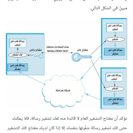
مبينٌ في الشكل التالي.
نؤكد أن مفتاح التشفير العام لا فائدة منه لفك تشفير رسالة، فلا يمكنك
حتى فك تشفير رسالة شفّرتها بنفسك إلا إذا كان لديك مفتاح فك التشفير