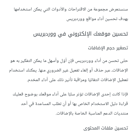
سنستعرض مجموعة من الاقتراحات والأدوات التي يمكن استخدامها
بهدف تحسين أداء مواقع ووردبريس
تحسين موقعك الإلكتروني في ووردبريس
تصغير حجم الإضافات
حتّى تحسن من أداء ووردبريس فإن أوّل وأسهل ما يمكن التفكير به هو
الإضافات، عبر حذف أو إلغاء تفعيل غير الضروري منها. يمكنك استخدام
تعطيل الإضافات انتقائيًا ومراقبة تأثير ذلك على أداء المخدم.
فإذا كانت إحدى الإضافات تؤثر سلبًا على أداء موقعك بوضوح فعليك
قراءة دليل الاستخدام الخاص بها أو أن تطلب المساعدة في أحد
منتديات الدعم المناسبة الخاصة بالإضافات.
تحسين ملفات المحتوى