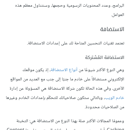
البرامج، وعدد المحتويات الرسومية وحجمها، وسنتناول معظم هذه
العوامل.
الاستضافة
تعتمد تقنيات التحسين المتاحة لك على إعدادات الاستضافة.
الاستضافة المُشتركة
وهي النوع الأكثر شيوعًا من
أنواع الاستضافة
، إذ يكون موقعك
الإلكتروني مستضافاً على خادم ما جنبًا إلى جنب مع العديد من المواقع
الأخرى، وفي هذه الحالة تكون شركة الاستضافة هي المسؤولة عن إدارة
خادم الويب
، وبالتالي ستكون صلاحياتك للتحكّم بإعدادات الخادم وغيرها
من الصلاحيات محدودة.
وعمومًا المجالات الأكثر صلة بهذا النوع من الاستضافة هي: التخبئة