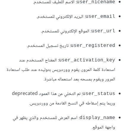
: الاسم اللطيف للمستخدم.
user_nicename
: البريد الإلكتروني للمستخدم.
user_email
: الموقع الإلكتروني للمستخدم.
user_url
: تاريخ تسجيل المستخدم.
user_registered
: المفتاح المستخدم عند
user_activation_key
استعادة كلمة المرور، يقوم ووردبريس بتوليده عند طلب استعادة
المرور ويقوم بمسحه بعد استعماله مباشرة.
: تم التخلي عن هذا العمود deprecated
user_status
وربما يتم إسقاطه في النسخ القادمة من ووردبريس.
: اسم العرض للمستخدم والذي يظهر في
display_name
واجهة الموقع.