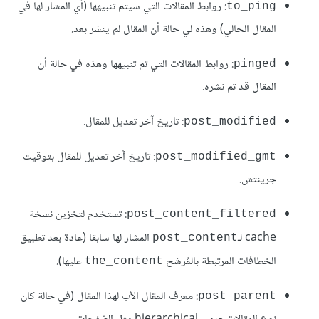
: روابط المقالات التي سيتم تنبيهها (أي المشار لها في
to_ping
المقال الحالي) وهذه لي حالة أن المقال لم ينشر بعد.
: روابط المقالات التي تم تنبيهها وهذه في حالة أن
pinged
المقال قد تم نشره.
: تاريخ آخر تعديل للمقال.
post_modified
: تاريخ آخر تعديل للمقال بتوقيت
post_modified_gmt
جرينتش.
: تستخدم لتخزين نسخة
post_content_filtered
cache لـ
المشار لها سابقا (عادة بعد تطبيق
post_content
الخطافات المرتبطة بالمُرشح
عليها).
the_content
: معرف المقال الأب لهذا المقال (في حالة كان
post_parent