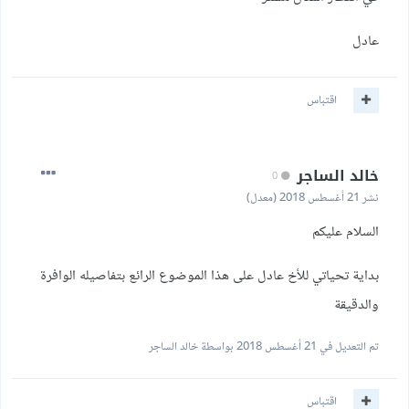
عادل
اقتباس
خالد الساجر
0
نشر
21 أغسطس 2018
(معدل)
السلام عليكم
بداية تحياتي للأخ عادل على هذا الموضوع الرائع بتفاصيله الوافرة
والدقيقة
تم التعديل في
21 أغسطس 2018
بواسطة خالد الساجر
اقتباس