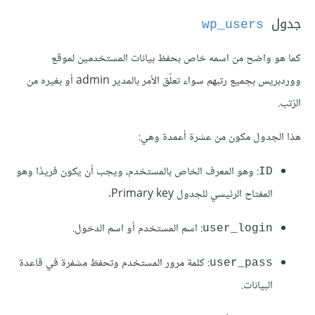
جدول
wp_users
كما هو واضح من اسمه خاص بحفظ بيانات المستخدمين لموقع
ووردبريس بجميع رتبهم سواء تعلّق الأمر بالمدير admin أو بغيره من
الرّتب.
هذا الجدول مكون من عشرة أعمدة وهي:
: وهو المعرف الخاص بالمستخدم، ويجب أن يكون فريدًا وهو
ID
المفتاح الرئيسي للجدول Primary key.
: اسم المستخدم أو اسم الدخول.
user_login
: كلمة مرور المستخدم وتحفظ مشفرة في قاعدة
user_pass
البيانات.