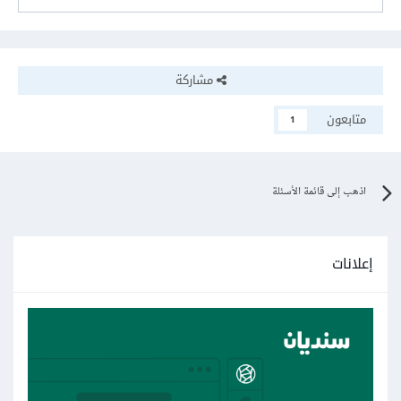
مشاركة
متابعون
1
اذهب إلى قائمة الأسئلة
إعلانات