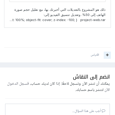
اقتباس
انضم إلى النقاش
يمكنك أن تنشر الآن وتسجل لاحقًا. إذا كان لديك حساب،
فسجل الدخول
الآن
لتنشر باسم حسابك.
أجب على هذا السؤال...