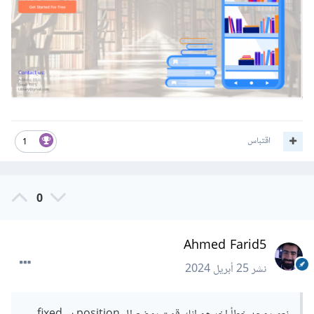
اقتباس
1
0
Ahmed Farid5
نشر
25 أبريل 2024