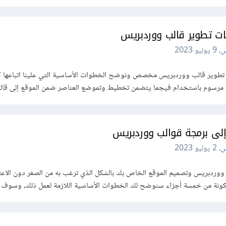
ت تطوير قالب ووردبريس
س
،
9 يوليو 2023
تطوير قالب ووردبريس مخصص ونوضح الخطوات الأساسية التي علينا اتباعها 
رسوم باستخدام فيجما يتضمن تخطيط وتموضع العناصر ضمن الموقع إلى قالب
لى برمجة قوالب ووردبريس
س
،
2 يوليو 2023
وردبريس وتصميم الموقع الخاص بك بالشكل الذي ترغب به من الصفر دون الاعت
كونة من خمسة أجزاء سنوضح لك الخطوات الأساسية اللازمة لعمل ذلك، وسوف 