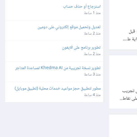
استرجاع أو حذف حساب
منذ 1 ساعة
تعديل وتحميل موقع إلكتروني على دومين
 قبل
منذ 2 ساعة
داية ط…
تطوير برنامج على الايفون
منذ 2 ساعة
تطوير نسخة تجريبية من Khedma AI لمساعدة المتاجر
منذ 3 ساعة
مطور لتطبيق حجز مواعيد خدمات محلية (تطبيق موبايل)
ن خلال تجريب
منذ 4 ساعة
ى نقاط...