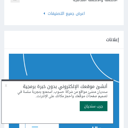
اعرض جميع التصنيفات
إعلانات