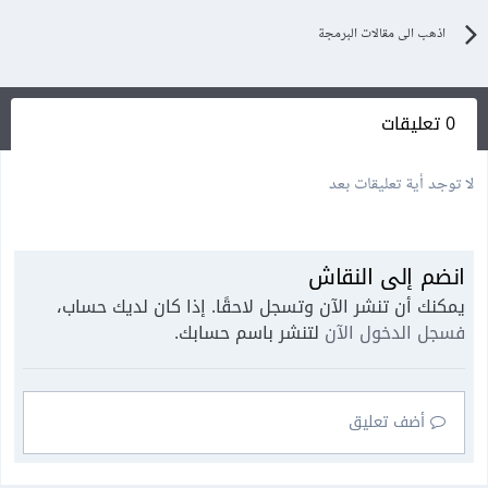
اذهب الى مقالات البرمجة
0 تعليقات
لا توجد أية تعليقات بعد
انضم إلى النقاش
يمكنك أن تنشر الآن وتسجل لاحقًا. إذا كان لديك حساب،
فسجل الدخول الآن
لتنشر باسم حسابك.
أضف تعليق