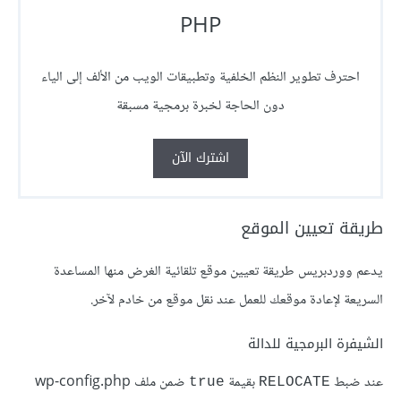
PHP
احترف تطوير النظم الخلفية وتطبيقات الويب من الألف إلى الياء
دون الحاجة لخبرة برمجية مسبقة
اشترك الآن
طريقة تعيين الموقع
يدعم ووردبريس طريقة تعيين موقع تلقائية الغرض منها المساعدة
السريعة لإعادة موقعك للعمل عند نقل موقع من خادم لآخر.
الشيفرة البرمجية للدالة
عند ضبط
بقيمة
ضمن ملف wp-config.php
true
RELOCATE