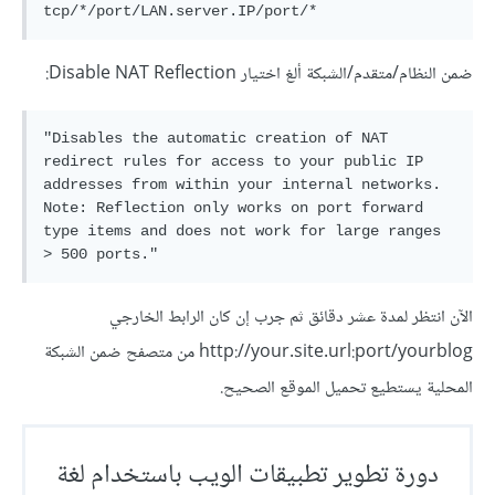
ضمن النظام/متقدم/الشبكة ألغ اختيار Disable NAT Reflection:
"Disables the automatic creation of NAT 
redirect rules for access to your public IP 
addresses from within your internal networks. 
Note: Reflection only works on port forward 
type items and does not work for large ranges 
الآن انتظر لمدة عشر دقائق ثم جرب إن كان الرابط الخارجي
http://your.site.url:port/yourblog من متصفح ضمن الشبكة
المحلية يستطيع تحميل الموقع الصحيح.
دورة تطوير تطبيقات الويب باستخدام لغة