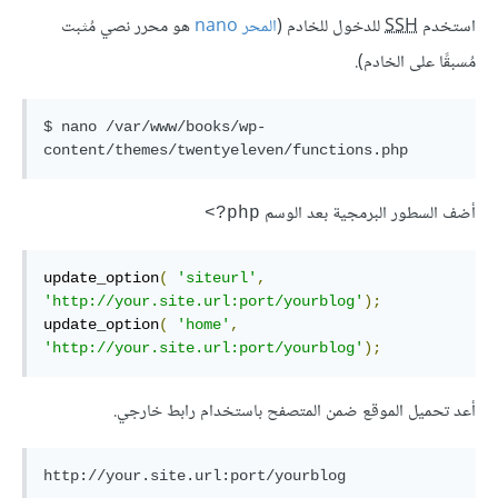
استخدم
SSH
للدخول للخادم (
المحر nano
هو محرر نصي مُثبت
مُسبقًا على الخادم).
$ nano /var/www/books/wp-
أضف السطور البرمجية بعد الوسم
‎<?php
update_option
(
'siteurl'
,
'http://your.site.url:port/yourblog'
);
update_option
(
'home'
,
'http://your.site.url:port/yourblog'
);
أعد تحميل الموقع ضمن المتصفح باستخدام رابط خارجي.